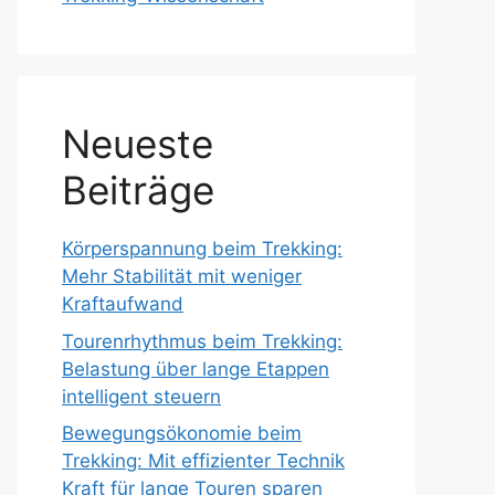
Neueste
Beiträge
Körperspannung beim Trekking:
Mehr Stabilität mit weniger
Kraftaufwand
Tourenrhythmus beim Trekking:
Belastung über lange Etappen
intelligent steuern
Bewegungsökonomie beim
Trekking: Mit effizienter Technik
Kraft für lange Touren sparen