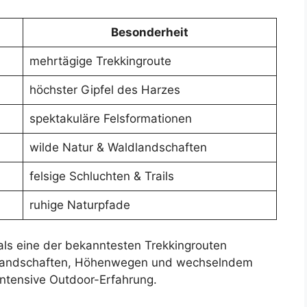
Besonderheit
mehrtägige Trekkingroute
höchster Gipfel des Harzes
spektakuläre Felsformationen
wilde Natur & Waldlandschaften
felsige Schluchten & Trails
ruhige Naturpfade
als eine der bekanntesten Trekkingrouten
dlandschaften, Höhenwegen und wechselndem
intensive Outdoor-Erfahrung.