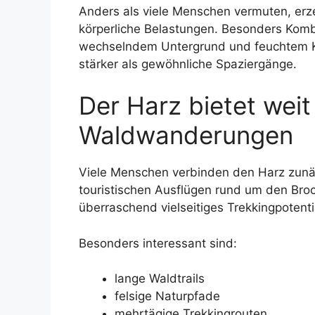
Anders als viele Menschen vermuten, erz
körperliche Belastungen. Besonders Komb
wechselndem Untergrund und feuchtem Kl
stärker als gewöhnliche Spaziergänge.
Der Harz bietet weit
Waldwanderungen
Viele Menschen verbinden den Harz zun
touristischen Ausflügen rund um den Broc
überraschend vielseitiges Trekkingpotenti
Besonders interessant sind:
lange Waldtrails
felsige Naturpfade
mehrtägige Trekkingrouten