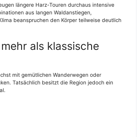
eugen längere Harz-Touren durchaus intensive
inationen aus langen Waldanstiegen,
ima beanspruchen den Körper teilweise deutlich
 mehr als klassische
ächst mit gemütlichen Wanderwegen oder
ken. Tatsächlich besitzt die Region jedoch ein
al.