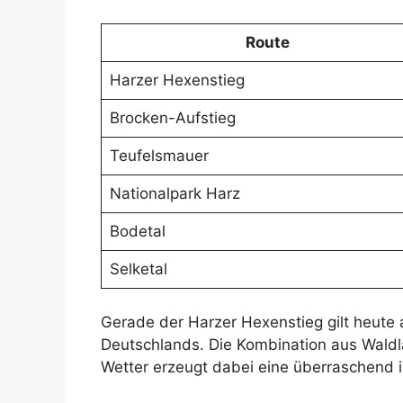
Route
Harzer Hexenstieg
Brocken-Aufstieg
Teufelsmauer
Nationalpark Harz
Bodetal
Selketal
Gerade der Harzer Hexenstieg gilt heute 
Deutschlands. Die Kombination aus Wal
Wetter erzeugt dabei eine überraschend 