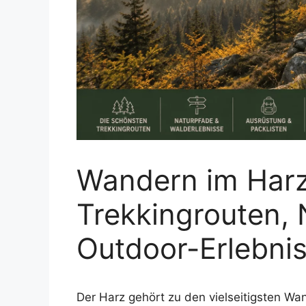
Wandern im Harz
Trekkingrouten, 
Outdoor-Erlebni
Der Harz gehört zu den vielseitigsten Wa