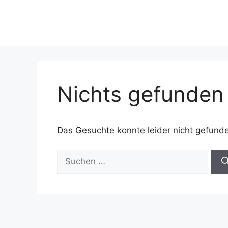
Nichts gefunden
Das Gesuchte konnte leider nicht gefunden
Suchen
nach: