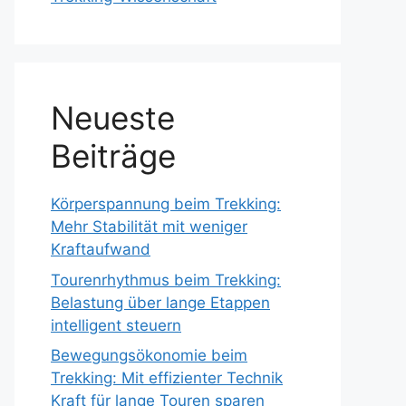
Neueste
Beiträge
Körperspannung beim Trekking:
Mehr Stabilität mit weniger
Kraftaufwand
Tourenrhythmus beim Trekking:
Belastung über lange Etappen
intelligent steuern
Bewegungsökonomie beim
Trekking: Mit effizienter Technik
Kraft für lange Touren sparen