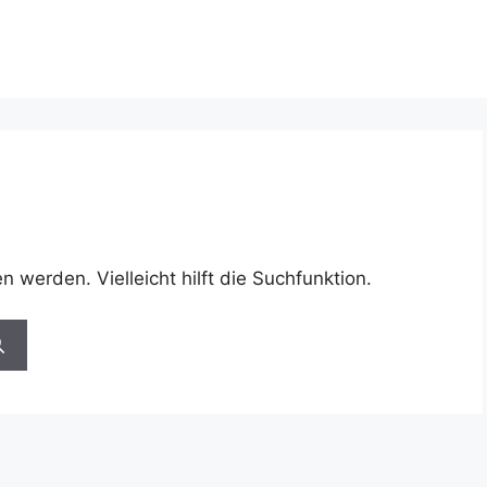
 werden. Vielleicht hilft die Suchfunktion.