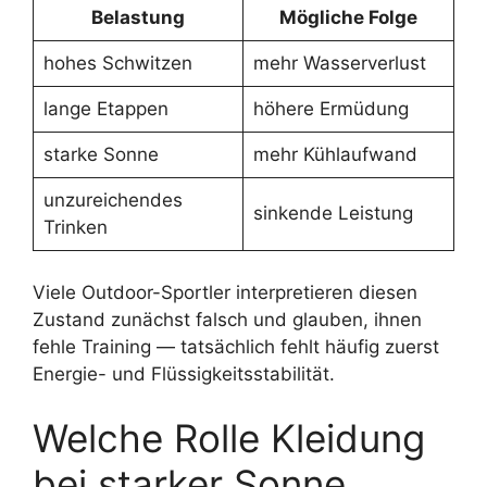
Belastung
Mögliche Folge
hohes Schwitzen
mehr Wasserverlust
lange Etappen
höhere Ermüdung
starke Sonne
mehr Kühlaufwand
unzureichendes
sinkende Leistung
Trinken
Viele Outdoor-Sportler interpretieren diesen
Zustand zunächst falsch und glauben, ihnen
fehle Training — tatsächlich fehlt häufig zuerst
Energie- und Flüssigkeitsstabilität.
Welche Rolle Kleidung
bei starker Sonne