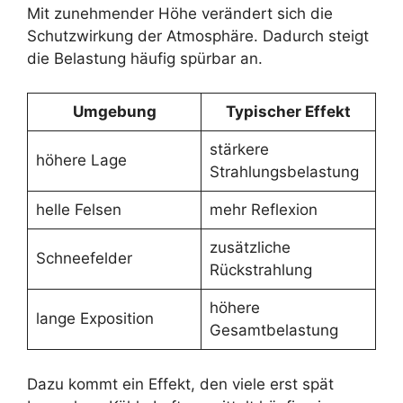
Mit zunehmender Höhe verändert sich die
Schutzwirkung der Atmosphäre. Dadurch steigt
die Belastung häufig spürbar an.
Umgebung
Typischer Effekt
stärkere
höhere Lage
Strahlungsbelastung
helle Felsen
mehr Reflexion
zusätzliche
Schneefelder
Rückstrahlung
höhere
lange Exposition
Gesamtbelastung
Dazu kommt ein Effekt, den viele erst spät