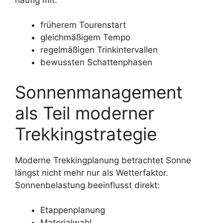
früherem Tourenstart
gleichmäßigem Tempo
regelmäßigen Trinkintervallen
bewussten Schattenphasen
Sonnenmanagement
als Teil moderner
Trekkingstrategie
Moderne Trekkingplanung betrachtet Sonne
längst nicht mehr nur als Wetterfaktor.
Sonnenbelastung beeinflusst direkt:
Etappenplanung
Materialwahl