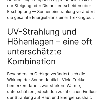
nur Steigung oder Distanz entscheiden über
Erschöpfung — Sonneneinstrahlung verändert
die gesamte Energiebilanz einer Trekkingtour.
UV-Strahlung und
Höhenlagen – eine oft
unterschätzte
Kombination
Besonders im Gebirge verändert sich die
Wirkung der Sonne deutlich. Viele Trekker
bemerken dabei zwar stärkere Wärme,
unterschätzen jedoch den zusätzlichen Einfluss
der Strahlung auf Haut und Energiehaushalt.