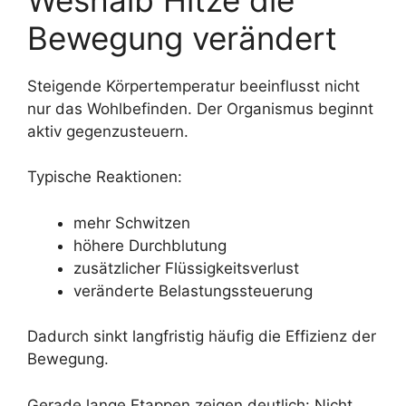
Bewegung verändert
Steigende Körpertemperatur beeinflusst nicht
nur das Wohlbefinden. Der Organismus beginnt
aktiv gegenzusteuern.
Typische Reaktionen:
mehr Schwitzen
höhere Durchblutung
zusätzlicher Flüssigkeitsverlust
veränderte Belastungssteuerung
Dadurch sinkt langfristig häufig die Effizienz der
Bewegung.
Gerade lange Etappen zeigen deutlich: Nicht