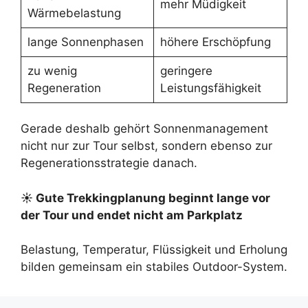
mehr Müdigkeit
Wärmebelastung
lange Sonnenphasen
höhere Erschöpfung
zu wenig
geringere
Regeneration
Leistungsfähigkeit
Gerade deshalb gehört Sonnenmanagement
nicht nur zur Tour selbst, sondern ebenso zur
Regenerationsstrategie danach.
☀ Gute Trekkingplanung beginnt lange vor
der Tour und endet nicht am Parkplatz
Belastung, Temperatur, Flüssigkeit und Erholung
bilden gemeinsam ein stabiles Outdoor-System.