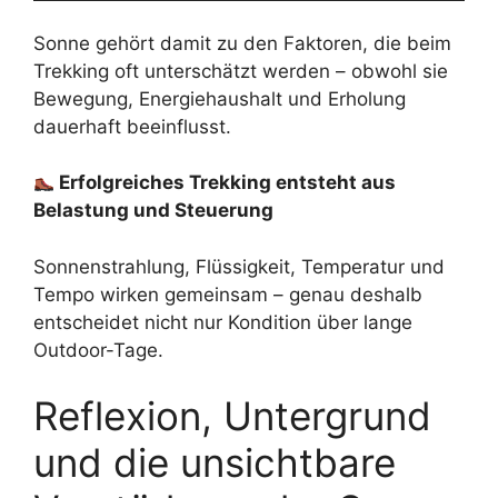
Sonne gehört damit zu den Faktoren, die beim
Trekking oft unterschätzt werden – obwohl sie
Bewegung, Energiehaushalt und Erholung
dauerhaft beeinflusst.
Erfolgreiches Trekking entsteht aus
Belastung und Steuerung
Sonnenstrahlung, Flüssigkeit, Temperatur und
Tempo wirken gemeinsam – genau deshalb
entscheidet nicht nur Kondition über lange
Outdoor-Tage.
Reflexion, Untergrund
und die unsichtbare