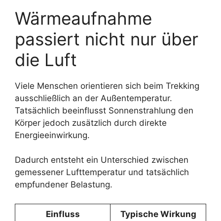
Wärmeaufnahme
passiert nicht nur über
die Luft
Viele Menschen orientieren sich beim Trekking
ausschließlich an der Außentemperatur.
Tatsächlich beeinflusst Sonnenstrahlung den
Körper jedoch zusätzlich durch direkte
Energieeinwirkung.
Dadurch entsteht ein Unterschied zwischen
gemessener Lufttemperatur und tatsächlich
empfundener Belastung.
Einfluss
Typische Wirkung