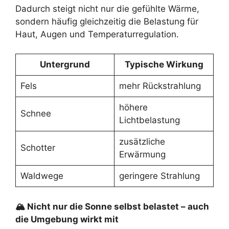
Dadurch steigt nicht nur die gefühlte Wärme,
sondern häufig gleichzeitig die Belastung für
Haut, Augen und Temperaturregulation.
Untergrund
Typische Wirkung
Fels
mehr Rückstrahlung
höhere
Schnee
Lichtbelastung
zusätzliche
Schotter
Erwärmung
Waldwege
geringere Strahlung
🏔 Nicht nur die Sonne selbst belastet – auch
die Umgebung wirkt mit