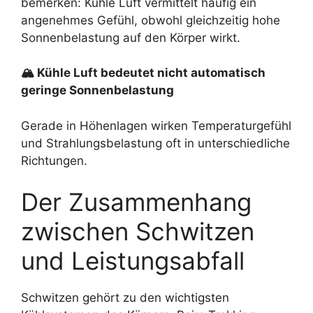
bemerken: Kühle Luft vermittelt häufig ein
angenehmes Gefühl, obwohl gleichzeitig hohe
Sonnenbelastung auf den Körper wirkt.
🏔 Kühle Luft bedeutet nicht automatisch
geringe Sonnenbelastung
Gerade in Höhenlagen wirken Temperaturgefühl
und Strahlungsbelastung oft in unterschiedliche
Richtungen.
Der Zusammenhang
zwischen Schwitzen
und Leistungsabfall
Schwitzen gehört zu den wichtigsten