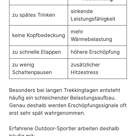
sinkende
zu spätes Trinken
Leistungsfähigkeit
mehr
keine Kopfbedeckung
Wärmebelastung
zu schnelle Etappen
höhere Erschöpfung
zu wenig
zusätzlicher
Schattenpausen
Hitzestress
Besonders bei langen Trekkingtagen entsteht
häufig ein schleichender Belastungsaufbau.
Genau deshalb werden Erschöpfungssignale oft
erst sehr spät wahrgenommen.
Erfahrene Outdoor-Sportler arbeiten deshalb
häufig mit: