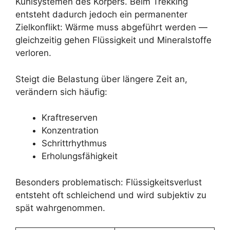
Kühlsystemen des Körpers. Beim Trekking
entsteht dadurch jedoch ein permanenter
Zielkonflikt: Wärme muss abgeführt werden —
gleichzeitig gehen Flüssigkeit und Mineralstoffe
verloren.
Steigt die Belastung über längere Zeit an,
verändern sich häufig:
Kraftreserven
Konzentration
Schrittrhythmus
Erholungsfähigkeit
Besonders problematisch: Flüssigkeitsverlust
entsteht oft schleichend und wird subjektiv zu
spät wahrgenommen.