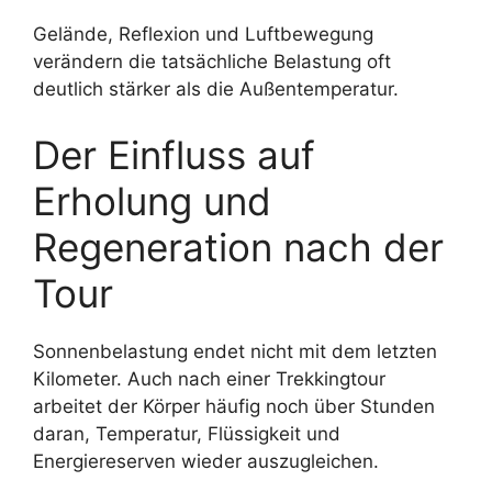
Gelände, Reflexion und Luftbewegung
verändern die tatsächliche Belastung oft
deutlich stärker als die Außentemperatur.
Der Einfluss auf
Erholung und
Regeneration nach der
Tour
Sonnenbelastung endet nicht mit dem letzten
Kilometer. Auch nach einer Trekkingtour
arbeitet der Körper häufig noch über Stunden
daran, Temperatur, Flüssigkeit und
Energiereserven wieder auszugleichen.