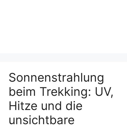
Sonnenstrahlung
beim Trekking: UV,
Hitze und die
unsichtbare