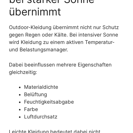
übernimmt
Outdoor-Kleidung übernimmt nicht nur Schutz
gegen Regen oder Kälte. Bei intensiver Sonne
wird Kleidung zu einem aktiven Temperatur-
und Belastungsmanager.
Dabei beeinflussen mehrere Eigenschaften
gleichzeitig:
Materialdichte
Belüftung
Feuchtigkeitsabgabe
Farbe
Luftdurchsatz
Leichte Kleidung bedeutet dabei nicht