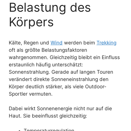
Belastung des
Körpers
Kälte, Regen und
Wind
werden beim
Trekking
oft als größte Belastungsfaktoren
wahrgenommen. Gleichzeitig bleibt ein Einfluss
erstaunlich häufig unterschätzt:
Sonnenstrahlung. Gerade auf langen Touren
verändert direkte Sonneneinstrahlung den
Körper deutlich stärker, als viele Outdoor-
Sportler vermuten.
Dabei wirkt Sonnenenergie nicht nur auf die
Haut. Sie beeinflusst gleichzeitig:
Temperaturregulation