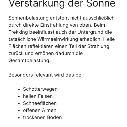
Verstärkung der Sonne
Sonnenbelastung entsteht nicht ausschließlich
durch direkte Einstrahlung von oben. Beim
Trekking beeinflusst auch der Untergrund die
tatsächliche Wärmeeinwirkung erheblich. Helle
Flächen reflektieren einen Teil der Strahlung
zurück und erhöhen dadurch die
Gesamtbelastung.
Besonders relevant wird das bei:
Schotterwegen
hellen Felsen
Schneeflächen
offenen Almen
trockenen Böden