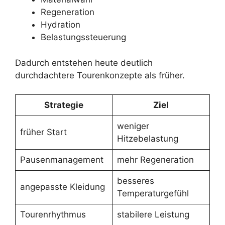
Regeneration
Hydration
Belastungssteuerung
Dadurch entstehen heute deutlich
durchdachtere Tourenkonzepte als früher.
Strategie
Ziel
weniger
früher Start
Hitzebelastung
Pausenmanagement
mehr Regeneration
besseres
angepasste Kleidung
Temperaturgefühl
Tourenrhythmus
stabilere Leistung