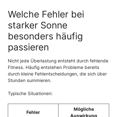
Welche Fehler bei
starker Sonne
besonders häufig
passieren
Nicht jede Überlastung entsteht durch fehlende
Fitness. Häufig entstehen Probleme bereits
durch kleine Fehlentscheidungen, die sich über
Stunden summieren.
Typische Situationen:
Mögliche
Fehler
Auswirkung