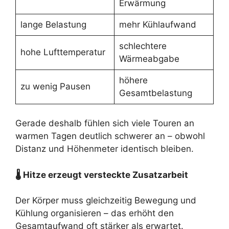
Erwärmung
lange Belastung
mehr Kühlaufwand
schlechtere
hohe Lufttemperatur
Wärmeabgabe
höhere
zu wenig Pausen
Gesamtbelastung
Gerade deshalb fühlen sich viele Touren an
warmen Tagen deutlich schwerer an – obwohl
Distanz und Höhenmeter identisch bleiben.
🌡 Hitze erzeugt versteckte Zusatzarbeit
Der Körper muss gleichzeitig Bewegung und
Kühlung organisieren – das erhöht den
Gesamtaufwand oft stärker als erwartet.