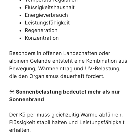
Flüssigkeitshaushalt
Energieverbrauch
Leistungsfähigkeit
Regeneration
Konzentration
Besonders in offenen Landschaften oder
alpinem Gelände entsteht eine Kombination aus
Bewegung, Wärmeeintrag und UV-Belastung,
die den Organismus dauerhaft fordert.
☀ Sonnenbelastung bedeutet mehr als nur
Sonnenbrand
Der Körper muss gleichzeitig Wärme abführen,
Flüssigkeit stabil halten und Leistungsfähigkeit
erhalten.