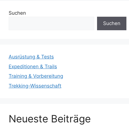
Suchen
Suchen
Ausrüstung & Tests
Expeditionen & Trails
Training & Vorbereitung
Trekking-Wissenschaft
Neueste Beiträge