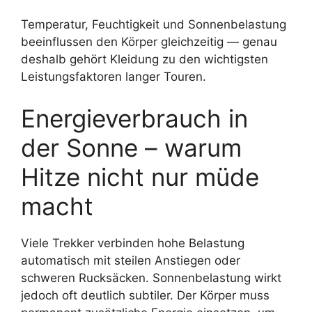
Temperatur, Feuchtigkeit und Sonnenbelastung
beeinflussen den Körper gleichzeitig — genau
deshalb gehört Kleidung zu den wichtigsten
Leistungsfaktoren langer Touren.
Energieverbrauch in
der Sonne – warum
Hitze nicht nur müde
macht
Viele Trekker verbinden hohe Belastung
automatisch mit steilen Anstiegen oder
schweren Rucksäcken. Sonnenbelastung wirkt
jedoch oft deutlich subtiler. Der Körper muss