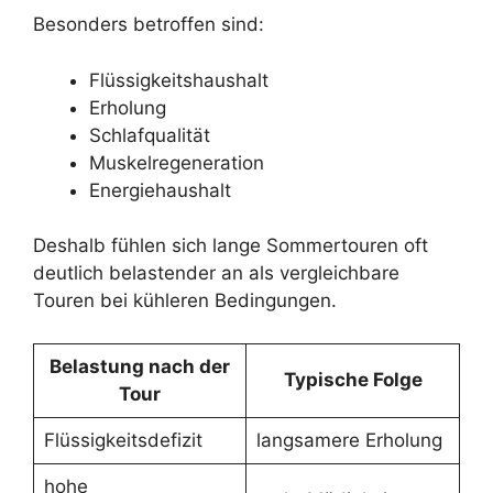
Besonders betroffen sind:
Flüssigkeitshaushalt
Erholung
Schlafqualität
Muskelregeneration
Energiehaushalt
Deshalb fühlen sich lange Sommertouren oft
deutlich belastender an als vergleichbare
Touren bei kühleren Bedingungen.
Belastung nach der
Typische Folge
Tour
Flüssigkeitsdefizit
langsamere Erholung
hohe