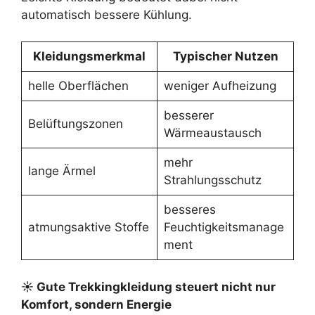
automatisch bessere Kühlung.
Kleidungsmerkmal
Typischer Nutzen
helle Oberflächen
weniger Aufheizung
besserer
Belüftungszonen
Wärmeaustausch
mehr
lange Ärmel
Strahlungsschutz
besseres
atmungsaktive Stoffe
Feuchtigkeitsmanage
ment
☀ Gute Trekkingkleidung steuert nicht nur
Komfort, sondern Energie