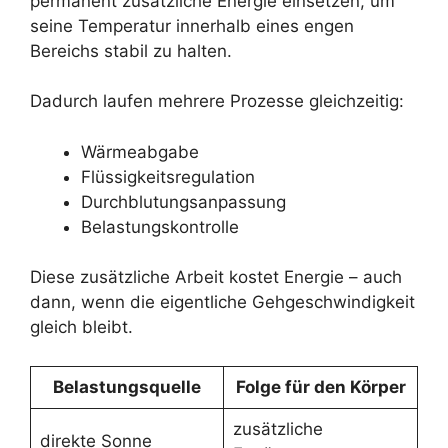
permanent zusätzliche Energie einsetzen, um
seine Temperatur innerhalb eines engen
Bereichs stabil zu halten.
Dadurch laufen mehrere Prozesse gleichzeitig:
Wärmeabgabe
Flüssigkeitsregulation
Durchblutungsanpassung
Belastungskontrolle
Diese zusätzliche Arbeit kostet Energie – auch
dann, wenn die eigentliche Gehgeschwindigkeit
gleich bleibt.
Belastungsquelle
Folge für den Körper
zusätzliche
direkte Sonne