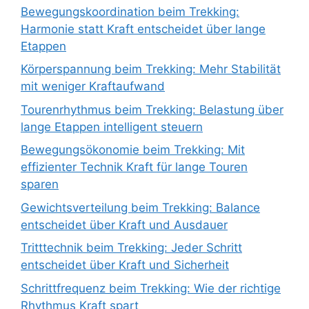
Bewegungskoordination beim Trekking:
Harmonie statt Kraft entscheidet über lange
Etappen
Körperspannung beim Trekking: Mehr Stabilität
mit weniger Kraftaufwand
Tourenrhythmus beim Trekking: Belastung über
lange Etappen intelligent steuern
Bewegungsökonomie beim Trekking: Mit
effizienter Technik Kraft für lange Touren
sparen
Gewichtsverteilung beim Trekking: Balance
entscheidet über Kraft und Ausdauer
Tritttechnik beim Trekking: Jeder Schritt
entscheidet über Kraft und Sicherheit
Schrittfrequenz beim Trekking: Wie der richtige
Rhythmus Kraft spart