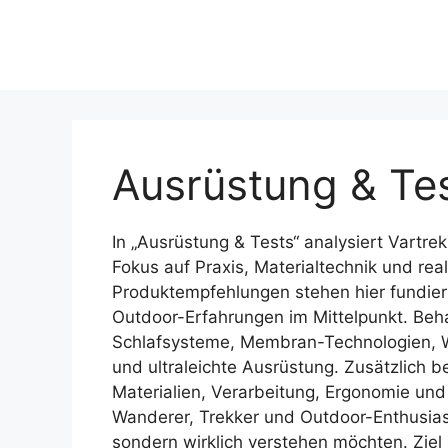
Ausrüstung & Te
In „Ausrüstung & Tests“ analysiert Vartr
Fokus auf Praxis, Materialtechnik und rea
Produktempfehlungen stehen hier fundier
Outdoor-Erfahrungen im Mittelpunkt. Beh
Schlafsysteme, Membran-Technologien, 
und ultraleichte Ausrüstung. Zusätzlich 
Materialien, Verarbeitung, Ergonomie und 
Wanderer, Trekker und Outdoor-Enthusiast
sondern wirklich verstehen möchten. Ziel