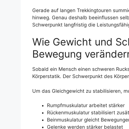
Gerade auf langen Trekkingtouren summie
hinweg. Genau deshalb beeinflussen selb
Schwerpunkt langfristig die Leistungsfähi
Wie Gewicht und Sc
Bewegung veränder
Sobald ein Mensch einen schweren Rucksa
Körperstatik. Der Schwerpunkt des Körper
Um das Gleichgewicht zu stabilisieren, 
Rumpfmuskulatur arbeitet stärker
Rückenmuskulatur stabilisiert zusät
Beinmuskulatur gleicht Bewegunge
Gelenke werden stärker belastet