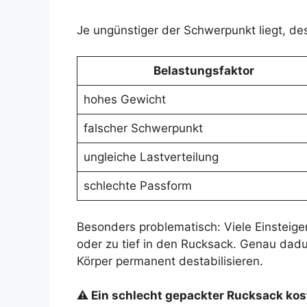
Je ungünstiger der Schwerpunkt liegt, de
Belastungsfaktor
hohes Gewicht
falscher Schwerpunkt
ungleiche Lastverteilung
schlechte Passform
Besonders problematisch: Viele Einstei
oder zu tief in den Rucksack. Genau dadu
Körper permanent destabilisieren.
⚠ Ein schlecht gepackter Rucksack kost