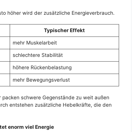
sto höher wird der zusätzliche Energieverbrauch.
Typischer Effekt
mehr Muskelarbeit
schlechtere Stabilität
höhere Rückenbelastung
mehr Bewegungsverlust
ger packen schwere Gegenstände zu weit außen
rch entstehen zusätzliche Hebelkräfte, die den
et enorm viel Energie