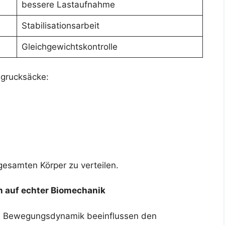
bessere Lastaufnahme
Stabilisationsarbeit
Gleichgewichtskontrolle
grucksäcke:
gesamten Körper zu verteilen.
 auf echter Biomechanik
d Bewegungsdynamik beeinflussen den