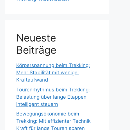
Neueste
Beiträge
Körperspannung beim Trekking:
Mehr Stabilität mit weniger
Kraftaufwand
Tourenrhythmus beim Trekking:
Belastung über lange Etappen
intelligent steuern
Bewegungsökonomie beim
Trekking: Mit effizienter Technik
Kraft für lange Touren sparen