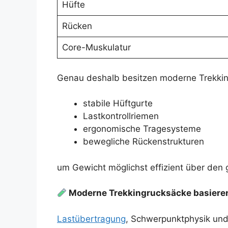
Hüfte
Rücken
Core-Muskulatur
Genau deshalb besitzen moderne Trekkin
stabile Hüftgurte
Lastkontrollriemen
ergonomische Tragesysteme
bewegliche Rückenstrukturen
um Gewicht möglichst effizient über den 
Moderne Trekkingrucksäcke basieren
Lastübertragung
, Schwerpunktphysik un