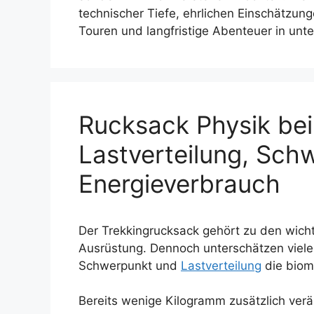
technischer Tiefe, ehrlichen Einschätzun
Touren und langfristige Abenteuer in unte
Rucksack Physik bei
Lastverteilung, Sch
Energieverbrauch
Der Trekkingrucksack gehört zu den wic
Ausrüstung. Dennoch unterschätzen viele
Schwerpunkt und
Lastverteilung
die biom
Bereits wenige Kilogramm zusätzlich ver