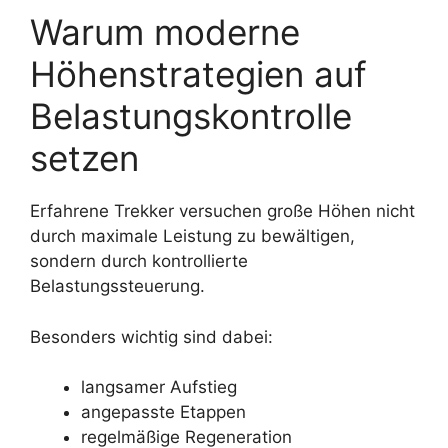
Warum moderne
Höhenstrategien auf
Belastungskontrolle
setzen
Erfahrene Trekker versuchen große Höhen nicht
durch maximale Leistung zu bewältigen,
sondern durch kontrollierte
Belastungssteuerung.
Besonders wichtig sind dabei:
langsamer Aufstieg
angepasste Etappen
regelmäßige Regeneration