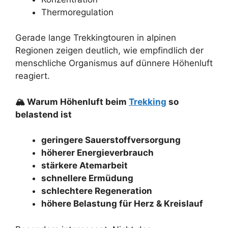
Thermoregulation
Gerade lange Trekkingtouren in alpinen
Regionen zeigen deutlich, wie empfindlich der
menschliche Organismus auf dünnere Höhenluft
reagiert.
🏔 Warum Höhenluft beim
Trekking
so
belastend ist
geringere Sauerstoffversorgung
höherer Energieverbrauch
stärkere Atemarbeit
schnellere Ermüdung
schlechtere Regeneration
höhere Belastung für Herz & Kreislauf