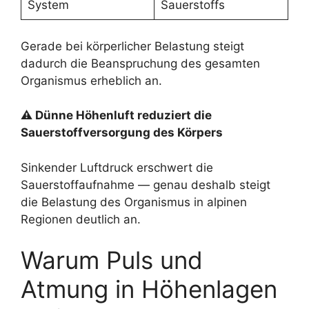
System
Sauerstoffs
Gerade bei körperlicher Belastung steigt
dadurch die Beanspruchung des gesamten
Organismus erheblich an.
⚠ Dünne Höhenluft reduziert die
Sauerstoffversorgung des Körpers
Sinkender Luftdruck erschwert die
Sauerstoffaufnahme — genau deshalb steigt
die Belastung des Organismus in alpinen
Regionen deutlich an.
Warum Puls und
Atmung in Höhenlagen