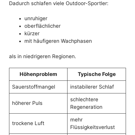
Dadurch schlafen viele Outdoor-Sportler:
unruhiger
oberflächlicher
kürzer
mit häufigeren Wachphasen
als in niedrigeren Regionen.
Höhenproblem
Typische Folge
Sauerstoffmangel
instabilerer Schlaf
schlechtere
höherer Puls
Regeneration
mehr
trockene Luft
Flüssigkeitsverlust