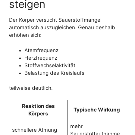
steigen
Der Körper versucht Sauerstoffmangel
automatisch auszugleichen. Genau deshalb
erhöhen sich:
Atemfrequenz
Herzfrequenz
Stoffwechselaktivität
Belastung des Kreislaufs
teilweise deutlich.
Reaktion des
Typische Wirkung
Körpers
mehr
schnellere Atmung
Sauerstoffaufnahme