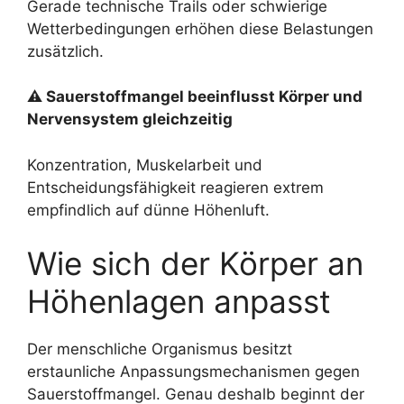
Gerade technische Trails oder schwierige
Wetterbedingungen erhöhen diese Belastungen
zusätzlich.
⚠ Sauerstoffmangel beeinflusst Körper und
Nervensystem gleichzeitig
Konzentration, Muskelarbeit und
Entscheidungsfähigkeit reagieren extrem
empfindlich auf dünne Höhenluft.
Wie sich der Körper an
Höhenlagen anpasst
Der menschliche Organismus besitzt
erstaunliche Anpassungsmechanismen gegen
Sauerstoffmangel. Genau deshalb beginnt der