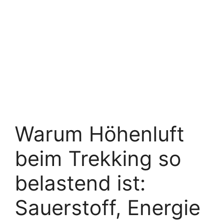
Warum Höhenluft
beim Trekking so
belastend ist:
Sauerstoff, Energie