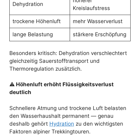
höherer
Dehydration
Kreislaufstress
trockene Höhenluft
mehr Wasserverlust
lange Belastung
stärkere Erschöpfung
Besonders kritisch: Dehydration verschlechtert
gleichzeitig Sauerstofftransport und
Thermoregulation zusätzlich.
⚠ Höhenluft erhöht Flüssigkeitsverlust
deutlich
Schnellere Atmung und trockene Luft belasten
den Wasserhaushalt permanent — genau
deshalb gehört
Hydration
zu den wichtigsten
Faktoren alpiner Trekkingtouren.