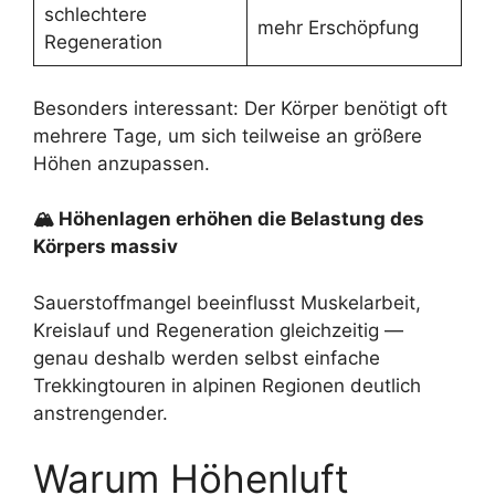
schlechtere
mehr Erschöpfung
Regeneration
Besonders interessant: Der Körper benötigt oft
mehrere Tage, um sich teilweise an größere
Höhen anzupassen.
🏔 Höhenlagen erhöhen die Belastung des
Körpers massiv
Sauerstoffmangel beeinflusst Muskelarbeit,
Kreislauf und Regeneration gleichzeitig —
genau deshalb werden selbst einfache
Trekkingtouren in alpinen Regionen deutlich
anstrengender.
Warum Höhenluft