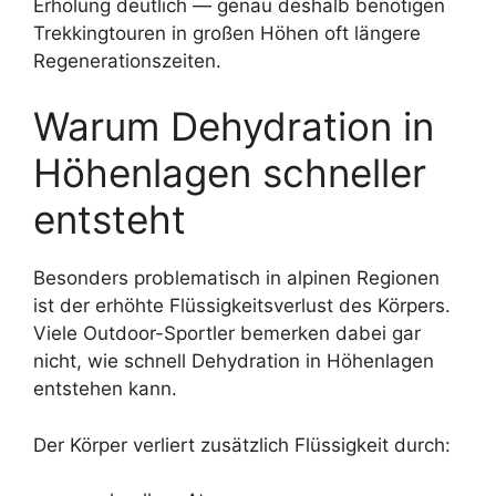
Erholung deutlich — genau deshalb benötigen
Trekkingtouren in großen Höhen oft längere
Regenerationszeiten.
Warum Dehydration in
Höhenlagen schneller
entsteht
Besonders problematisch in alpinen Regionen
ist der erhöhte Flüssigkeitsverlust des Körpers.
Viele Outdoor-Sportler bemerken dabei gar
nicht, wie schnell Dehydration in Höhenlagen
entstehen kann.
Der Körper verliert zusätzlich Flüssigkeit durch: