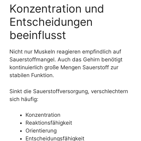
Konzentration und
Entscheidungen
beeinflusst
Nicht nur Muskeln reagieren empfindlich auf
Sauerstoffmangel. Auch das Gehirn benötigt
kontinuierlich große Mengen Sauerstoff zur
stabilen Funktion.
Sinkt die Sauerstoffversorgung, verschlechtern
sich häufig:
Konzentration
Reaktionsfähigkeit
Orientierung
Entscheidungsfähigkeit