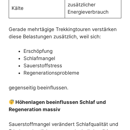
zusätzlicher
Kälte
Energieverbrauch
Gerade mehrtägige Trekkingtouren verstärken
diese Belastungen zusätzlich, weil sich:
Erschöpfung
Schlafmangel
Sauerstoffstress
Regenerationsprobleme
gegenseitig beeinflussen.
Höhenlagen beeinflussen Schlaf und
Regeneration massiv
Sauerstoffmangel verändert Schlafqualität und