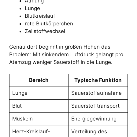
Atmung
Lunge
Blutkreislauf
rote Blutkörperchen
Zellstoffwechsel
Genau dort beginnt in großen Höhen das
Problem: Mit sinkendem Luftdruck gelangt pro
Atemzug weniger Sauerstoff in die Lunge.
Bereich
Typische Funktion
Lunge
Sauerstoffaufnahme
Blut
Sauerstofftransport
Muskeln
Energiegewinnung
Herz-Kreislauf-
Verteilung des