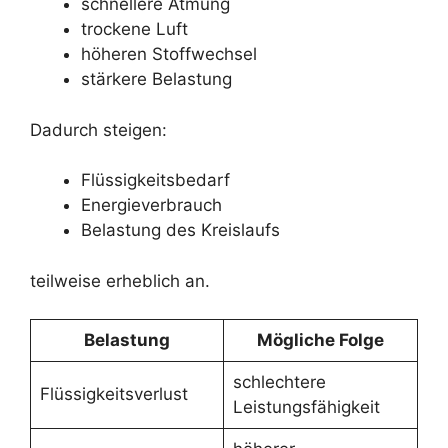
schnellere Atmung
trockene Luft
höheren Stoffwechsel
stärkere Belastung
Dadurch steigen:
Flüssigkeitsbedarf
Energieverbrauch
Belastung des Kreislaufs
teilweise erheblich an.
Belastung
Mögliche Folge
schlechtere
Flüssigkeitsverlust
Leistungsfähigkeit