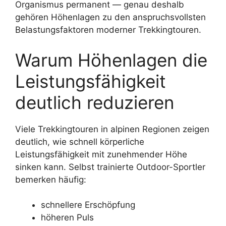
Organismus permanent — genau deshalb
gehören Höhenlagen zu den anspruchsvollsten
Belastungsfaktoren moderner Trekkingtouren.
Warum Höhenlagen die
Leistungsfähigkeit
deutlich reduzieren
Viele Trekkingtouren in alpinen Regionen zeigen
deutlich, wie schnell körperliche
Leistungsfähigkeit mit zunehmender Höhe
sinken kann. Selbst trainierte Outdoor-Sportler
bemerken häufig:
schnellere Erschöpfung
höheren Puls