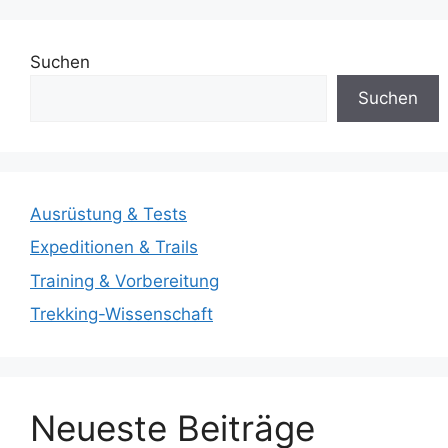
Suchen
Suchen
Ausrüstung & Tests
Expeditionen & Trails
Training & Vorbereitung
Trekking-Wissenschaft
Neueste Beiträge