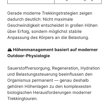
Gerade moderne Trekkingstrategien zeigen
dadurch deutlich: Nicht maximale
Geschwindigkeit entscheidet in großen Höhen
über Erfolg, sondern möglichst stabile
Anpassung des Körpers an die Belastung.
🏔 Höhenmanagement basiert auf moderner
Outdoor-Physiologie
Sauerstoffversorgung, Regeneration, Hydration
und Belastungssteuerung beeinflussen den
Organismus permanent — genau deshalb
gehören Höhenlagen zu den komplexesten
biologischen Herausforderungen moderner
Trekkingtouren.