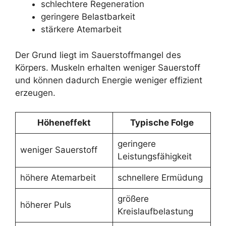
schlechtere Regeneration
geringere Belastbarkeit
stärkere Atemarbeit
Der Grund liegt im Sauerstoffmangel des
Körpers. Muskeln erhalten weniger Sauerstoff
und können dadurch Energie weniger effizient
erzeugen.
Höheneffekt
Typische Folge
geringere
weniger Sauerstoff
Leistungsfähigkeit
höhere Atemarbeit
schnellere Ermüdung
größere
höherer Puls
Kreislaufbelastung