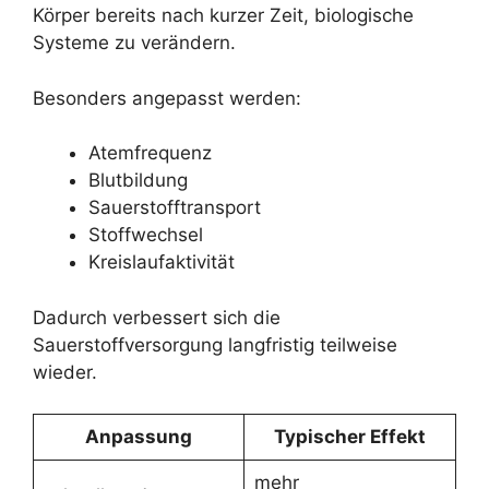
Körper bereits nach kurzer Zeit, biologische
Systeme zu verändern.
Besonders angepasst werden:
Atemfrequenz
Blutbildung
Sauerstofftransport
Stoffwechsel
Kreislaufaktivität
Dadurch verbessert sich die
Sauerstoffversorgung langfristig teilweise
wieder.
Anpassung
Typischer Effekt
mehr