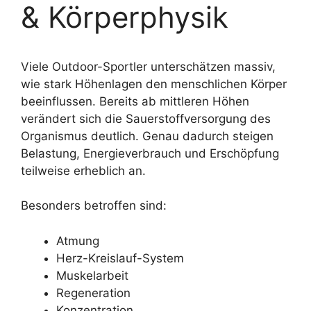
& Körperphysik
Viele Outdoor-Sportler unterschätzen massiv,
wie stark Höhenlagen den menschlichen Körper
beeinflussen. Bereits ab mittleren Höhen
verändert sich die Sauerstoffversorgung des
Organismus deutlich. Genau dadurch steigen
Belastung, Energieverbrauch und Erschöpfung
teilweise erheblich an.
Besonders betroffen sind:
Atmung
Herz-Kreislauf-System
Muskelarbeit
Regeneration
Konzentration