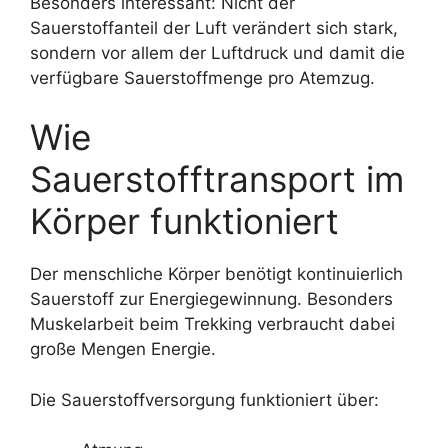
Besonders interessant: Nicht der
Sauerstoffanteil der Luft verändert sich stark,
sondern vor allem der Luftdruck und damit die
verfügbare Sauerstoffmenge pro Atemzug.
Wie
Sauerstofftransport im
Körper funktioniert
Der menschliche Körper benötigt kontinuierlich
Sauerstoff zur Energiegewinnung. Besonders
Muskelarbeit beim Trekking verbraucht dabei
große Mengen Energie.
Die Sauerstoffversorgung funktioniert über: