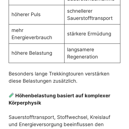
schnellerer
höherer Puls
Sauerstofftransport
mehr
stärkere Ermüdung
Energieverbrauch
langsamere
höhere Belastung
Regeneration
Besonders lange Trekkingtouren verstärken
diese Belastungen zusätzlich.
Höhenbelastung basiert auf komplexer
Körperphysik
Sauerstofftransport, Stoffwechsel, Kreislauf
und Energieversorgung beeinflussen den