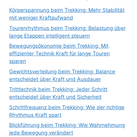
Körperspannung beim Trekking: Mehr Stabilität
mit weniger Kraftaufwand
Tourenrhythmus beim Trekking: Belastung über
lange Etappen intelligent steuern
Bewegungsökonomie beim Trekking: Mit
effizienter Technik Kraft für lange Touren
sparen
Gewichtsverteilung beim Trekking: Balance
entscheidet über Kraft und Ausdauer
Tritttechnik beim Trekking: Jeder Schritt
entscheidet über Kraft und Sicherheit
Schrittfrequenz beim Trekking: Wie der richtige
Rhythmus Kraft spart
Blickführung beim Trekking: Wie Wahrnehmung
jede Bewegung verändert