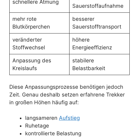
schnellere Atmung
Sauerstoffaufnahme
mehr rote
besserer
Blutkörperchen
Sauerstofftransport
veränderter
höhere
Stoffwechsel
Energieeffizienz
Anpassung des
stabilere
Kreislaufs
Belastbarkeit
Diese Anpassungsprozesse benötigen jedoch
Zeit. Genau deshalb setzen erfahrene Trekker
in großen Höhen häufig auf:
langsameren
Aufstieg
Ruhetage
kontrollierte Belastung