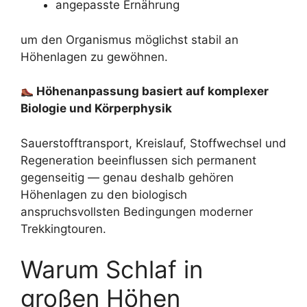
angepasste Ernährung
um den Organismus möglichst stabil an
Höhenlagen zu gewöhnen.
Höhenanpassung basiert auf komplexer
Biologie und Körperphysik
Sauerstofftransport, Kreislauf, Stoffwechsel und
Regeneration beeinflussen sich permanent
gegenseitig — genau deshalb gehören
Höhenlagen zu den biologisch
anspruchsvollsten Bedingungen moderner
Trekkingtouren.
Warum Schlaf in
großen Höhen