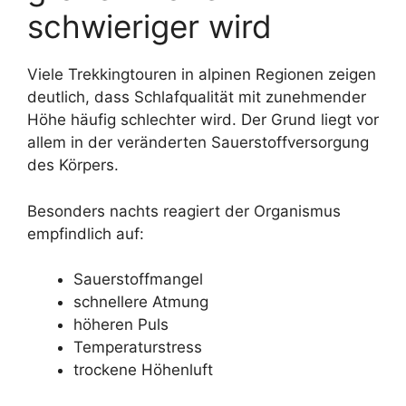
schwieriger wird
Viele Trekkingtouren in alpinen Regionen zeigen
deutlich, dass Schlafqualität mit zunehmender
Höhe häufig schlechter wird. Der Grund liegt vor
allem in der veränderten Sauerstoffversorgung
des Körpers.
Besonders nachts reagiert der Organismus
empfindlich auf:
Sauerstoffmangel
schnellere Atmung
höheren Puls
Temperaturstress
trockene Höhenluft