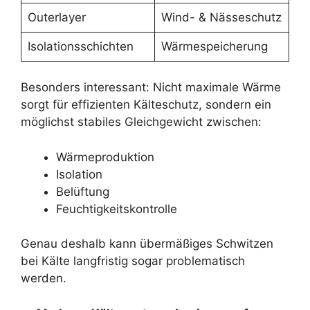
Outerlayer
Wind- & Nässeschutz
Isolationsschichten
Wärmespeicherung
Besonders interessant: Nicht maximale Wärme
sorgt für effizienten Kälteschutz, sondern ein
möglichst stabiles Gleichgewicht zwischen:
Wärmeproduktion
Isolation
Belüftung
Feuchtigkeitskontrolle
Genau deshalb kann übermäßiges Schwitzen
bei Kälte langfristig sogar problematisch
werden.