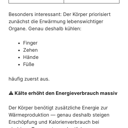
Besonders interessant: Der Körper priorisiert
zunächst die Erwärmung lebenswichtiger
Organe. Genau deshalb kühlen:
Finger
Zehen
Hände
Füße
häufig zuerst aus.
⚠ Kälte erhöht den Energieverbrauch massiv
Der Körper benötigt zusätzliche Energie zur
Wärmeproduktion — genau deshalb steigen
Erschöpfung und Kalorienverbrauch bei