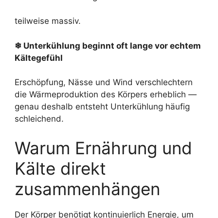
teilweise massiv.
❄ Unterkühlung beginnt oft lange vor echtem
Kältegefühl
Erschöpfung, Nässe und Wind verschlechtern
die Wärmeproduktion des Körpers erheblich —
genau deshalb entsteht Unterkühlung häufig
schleichend.
Warum Ernährung und
Kälte direkt
zusammenhängen
Der Körper benötigt kontinuierlich Energie, um