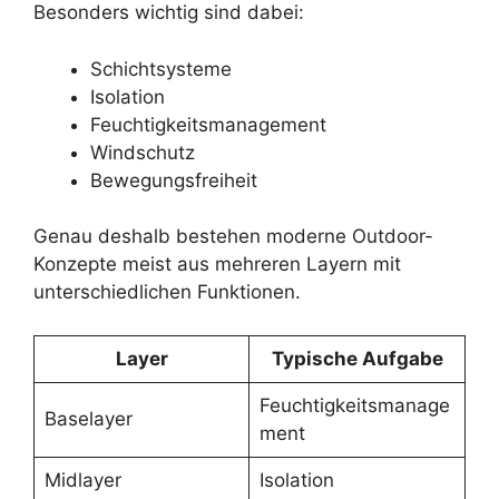
Besonders wichtig sind dabei:
Schichtsysteme
Isolation
Feuchtigkeitsmanagement
Windschutz
Bewegungsfreiheit
Genau deshalb bestehen moderne Outdoor-
Konzepte meist aus mehreren Layern mit
unterschiedlichen Funktionen.
Layer
Typische Aufgabe
Feuchtigkeitsmanage
Baselayer
ment
Midlayer
Isolation