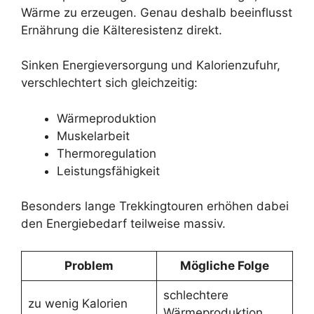
Wärme zu erzeugen. Genau deshalb beeinflusst
Ernährung die Kälteresistenz direkt.
Sinken Energieversorgung und Kalorienzufuhr,
verschlechtert sich gleichzeitig:
Wärmeproduktion
Muskelarbeit
Thermoregulation
Leistungsfähigkeit
Besonders lange Trekkingtouren erhöhen dabei
den Energiebedarf teilweise massiv.
Problem
Mögliche Folge
schlechtere
zu wenig Kalorien
Wärmeproduktion