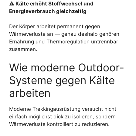
⚠ Kälte erhöht Stoffwechsel und
Energieverbrauch gleichzeitig
Der Körper arbeitet permanent gegen
Wärmeverluste an — genau deshalb gehören
Ernährung und Thermoregulation untrennbar
zusammen.
Wie moderne Outdoor-
Systeme gegen Kälte
arbeiten
Moderne Trekkingausrüstung versucht nicht
einfach möglichst dick zu isolieren, sondern
Wärmeverluste kontrolliert zu reduzieren.