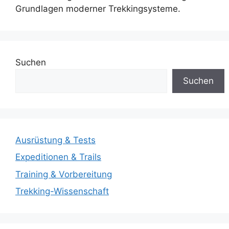
Grundlagen moderner Trekkingsysteme.
Suchen
Suchen
Ausrüstung & Tests
Expeditionen & Trails
Training & Vorbereitung
Trekking-Wissenschaft