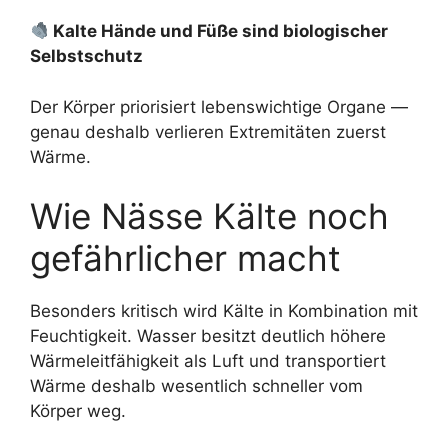
Kalte Hände und Füße sind biologischer
Selbstschutz
Der Körper priorisiert lebenswichtige Organe —
genau deshalb verlieren Extremitäten zuerst
Wärme.
Wie Nässe Kälte noch
gefährlicher macht
Besonders kritisch wird Kälte in Kombination mit
Feuchtigkeit. Wasser besitzt deutlich höhere
Wärmeleitfähigkeit als Luft und transportiert
Wärme deshalb wesentlich schneller vom
Körper weg.