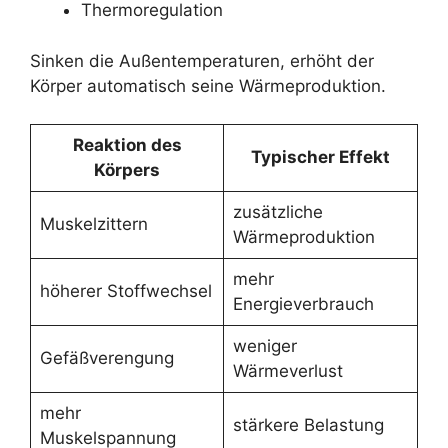
Thermoregulation
Sinken die Außentemperaturen, erhöht der
Körper automatisch seine Wärmeproduktion.
Reaktion des
Typischer Effekt
Körpers
zusätzliche
Muskelzittern
Wärmeproduktion
mehr
höherer Stoffwechsel
Energieverbrauch
weniger
Gefäßverengung
Wärmeverlust
mehr
stärkere Belastung
Muskelspannung