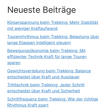
Neueste Beiträge
Körperspannung beim Trekking: Mehr Stabilität
mit weniger Kraftaufwand
Tourenrhythmus beim Trekking: Belastung über
lange Etappen intelligent steuern
Bewegungsökonomie beim Trekking: Mit
effizienter Technik Kraft für lange Touren
sparen
Gewichtsverteilung beim Trekking: Balance
entscheidet über Kraft und Ausdauer
Tritttechnik beim Trekking: Jeder Schritt
entscheidet über Kraft und Sicherheit
Schrittfrequenz beim Trekking: Wie der richtige
Rhythmus Kraft spart