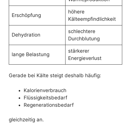
höhere
Erschöpfung
Kälteempfindlichkeit
schlechtere
Dehydration
Durchblutung
stärkerer
lange Belastung
Energieverlust
Gerade bei Kälte steigt deshalb häufig:
Kalorienverbrauch
Flüssigkeitsbedarf
Regenerationsbedarf
gleichzeitig an.