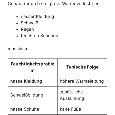
Genau dadurch steigt der Wärmeverlust bei:
nasser Kleidung
Schweiß
Regen
feuchten Schuhen
massiv an.
Feuchtigkeitsproble
Typische Folge
m
nasse Kleidung
höhere Wärmeleitung
zusätzliche
Schweißbildung
Auskühlung
nasse Schuhe
kalte Füße