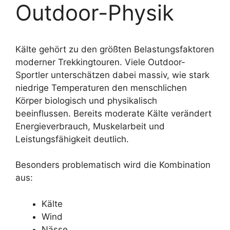
Outdoor-Physik
Kälte gehört zu den größten Belastungsfaktoren
moderner Trekkingtouren. Viele Outdoor-
Sportler unterschätzen dabei massiv, wie stark
niedrige Temperaturen den menschlichen
Körper biologisch und physikalisch
beeinflussen. Bereits moderate Kälte verändert
Energieverbrauch, Muskelarbeit und
Leistungsfähigkeit deutlich.
Besonders problematisch wird die Kombination
aus:
Kälte
Wind
Nässe