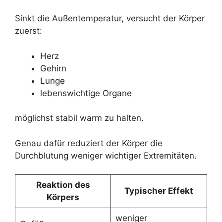
Sinkt die Außentemperatur, versucht der Körper
zuerst:
Herz
Gehirn
Lunge
lebenswichtige Organe
möglichst stabil warm zu halten.
Genau dafür reduziert der Körper die
Durchblutung weniger wichtiger Extremitäten.
Reaktion des
Typischer Effekt
Körpers
weniger