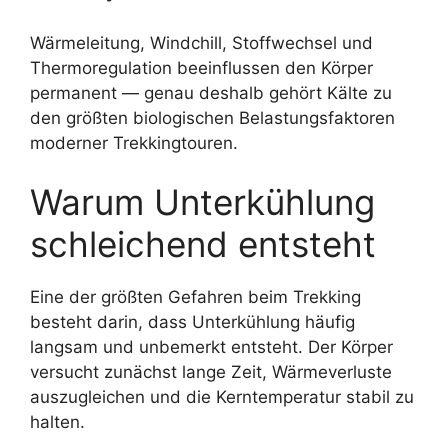
Wärmeleitung, Windchill, Stoffwechsel und
Thermoregulation beeinflussen den Körper
permanent — genau deshalb gehört Kälte zu
den größten biologischen Belastungsfaktoren
moderner Trekkingtouren.
Warum Unterkühlung
schleichend entsteht
Eine der größten Gefahren beim Trekking
besteht darin, dass Unterkühlung häufig
langsam und unbemerkt entsteht. Der Körper
versucht zunächst lange Zeit, Wärmeverluste
auszugleichen und die Kerntemperatur stabil zu
halten.