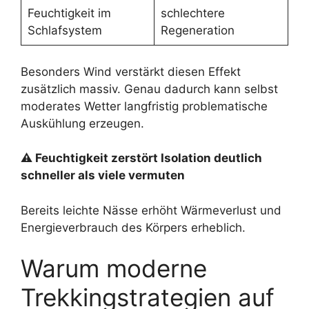
Feuchtigkeit im
schlechtere
Schlafsystem
Regeneration
Besonders Wind verstärkt diesen Effekt
zusätzlich massiv. Genau dadurch kann selbst
moderates Wetter langfristig problematische
Auskühlung erzeugen.
⚠ Feuchtigkeit zerstört Isolation deutlich
schneller als viele vermuten
Bereits leichte Nässe erhöht Wärmeverlust und
Energieverbrauch des Körpers erheblich.
Warum moderne
Trekkingstrategien auf