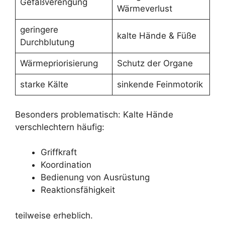
Gefäßverengung
Wärmeverlust
geringere
kalte Hände & Füße
Durchblutung
Wärmepriorisierung
Schutz der Organe
starke Kälte
sinkende Feinmotorik
Besonders problematisch: Kalte Hände
verschlechtern häufig:
Griffkraft
Koordination
Bedienung von Ausrüstung
Reaktionsfähigkeit
teilweise erheblich.