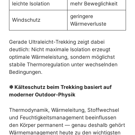
leichte Isolation
mehr Beweglichkeit
geringere
Windschutz
Wärmeverluste
Gerade Ultraleicht-Trekking zeigt dabei
deutlich: Nicht maximale Isolation erzeugt
optimale Wärmeleistung, sondern möglichst
stabile Thermoregulation unter wechselnden
Bedingungen.
❄ Kälteschutz beim Trekking basiert auf
moderner Outdoor-Physik
Thermodynamik, Wärmeleitung, Stoffwechsel
und Feuchtigkeitsmanagement beeinflussen
den Körper permanent — genau deshalb gehört
Wärmemanagement heute zu den wichtigsten