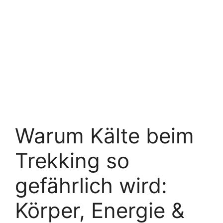
Warum Kälte beim
Trekking so
gefährlich wird:
Körper, Energie &