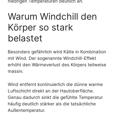
niedrigen Temperaturen deutlich an.
Warum Windchill den
Körper so stark
belastet
Besonders gefährlich wird Kälte in Kombination
mit Wind. Der sogenannte Windchill-Effekt
erhöht den Wärmeverlust des Körpers teilweise
massiv.
Wind entfernt kontinuierlich die dünne warme
Luftschicht direkt an der Hautoberfläche.
Genau dadurch sinkt die gefühlte Temperatur
häufig deutlich stärker als die tatsächliche
Außentemperatur.