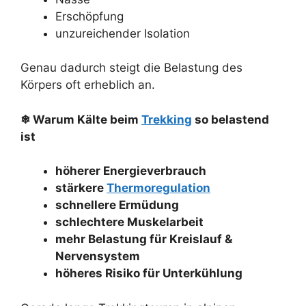
Erschöpfung
unzureichender Isolation
Genau dadurch steigt die Belastung des
Körpers oft erheblich an.
❄ Warum Kälte beim
Trekking
so belastend
ist
höherer Energieverbrauch
stärkere
Thermoregulation
schnellere Ermüdung
schlechtere Muskelarbeit
mehr Belastung für Kreislauf &
Nervensystem
höheres Risiko für Unterkühlung