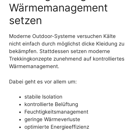
Wärmemanagement
setzen
Moderne Outdoor-Systeme versuchen Kälte
nicht einfach durch möglichst dicke Kleidung zu
bekämpfen. Stattdessen setzen moderne
Trekkingkonzepte zunehmend auf kontrolliertes
Wärmemanagement.
Dabei geht es vor allem um:
stabile Isolation
kontrollierte Belüftung
Feuchtigkeitsmanagement
geringe Wärmeverluste
optimierte Energieeffizienz