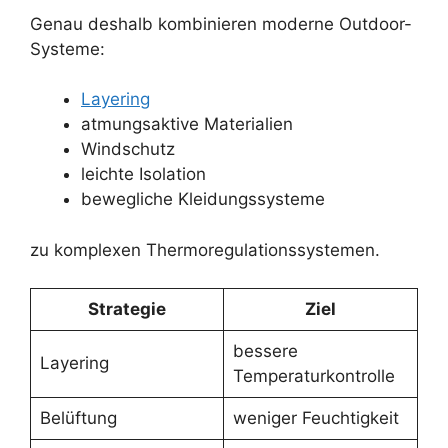
Genau deshalb kombinieren moderne Outdoor-
Systeme:
Layering
atmungsaktive Materialien
Windschutz
leichte Isolation
bewegliche Kleidungssysteme
zu komplexen Thermoregulationssystemen.
Strategie
Ziel
bessere
Layering
Temperaturkontrolle
Belüftung
weniger Feuchtigkeit