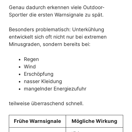
Genau dadurch erkennen viele Outdoor-
Sportler die ersten Warnsignale zu spät.
Besonders problematisch: Unterkühlung
entwickelt sich oft nicht nur bei extremen
Minusgraden, sondern bereits bei:
Regen
Wind
Erschöpfung
nasser Kleidung
mangelnder Energiezufuhr
teilweise überraschend schnell.
Frühe Warnsignale
Mögliche Wirkung