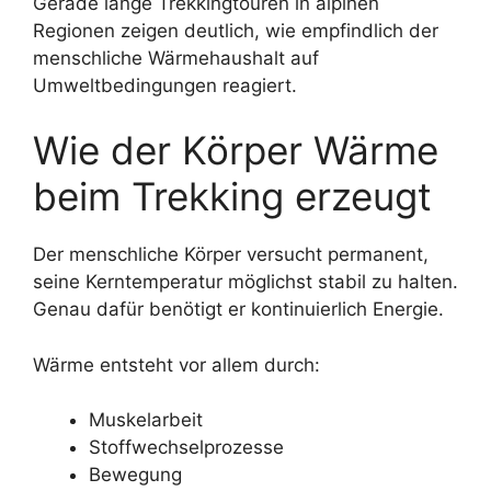
Gerade lange Trekkingtouren in alpinen
Regionen zeigen deutlich, wie empfindlich der
menschliche Wärmehaushalt auf
Umweltbedingungen reagiert.
Wie der Körper Wärme
beim Trekking erzeugt
Der menschliche Körper versucht permanent,
seine Kerntemperatur möglichst stabil zu halten.
Genau dafür benötigt er kontinuierlich Energie.
Wärme entsteht vor allem durch:
Muskelarbeit
Stoffwechselprozesse
Bewegung