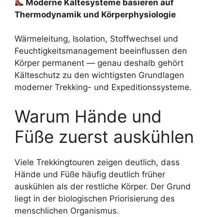
Moderne Kältesysteme basieren auf
Thermodynamik und Körperphysiologie
Wärmeleitung, Isolation, Stoffwechsel und
Feuchtigkeitsmanagement beeinflussen den
Körper permanent — genau deshalb gehört
Kälteschutz zu den wichtigsten Grundlagen
moderner Trekking- und Expeditionssysteme.
Warum Hände und
Füße zuerst auskühlen
Viele Trekkingtouren zeigen deutlich, dass
Hände und Füße häufig deutlich früher
auskühlen als der restliche Körper. Der Grund
liegt in der biologischen Priorisierung des
menschlichen Organismus.