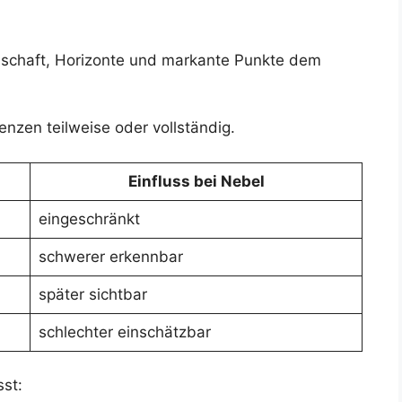
dschaft, Horizonte und markante Punkte dem
nzen teilweise oder vollständig.
Einfluss bei Nebel
eingeschränkt
schwerer erkennbar
später sichtbar
schlechter einschätzbar
st: