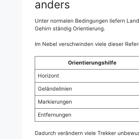
anders
Unter normalen Bedingungen liefern Lan
Gehirn ständig Orientierung.
Im Nebel verschwinden viele dieser Refere
Orientierungshilfe
Horizont
Geländelinien
Markierungen
Entfernungen
Dadurch verändern viele Trekker unbewus