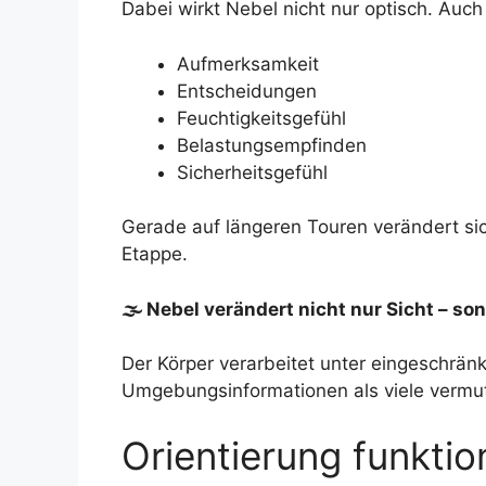
Dabei wirkt Nebel nicht nur optisch. Auch
Aufmerksamkeit
Entscheidungen
Feuchtigkeitsgefühl
Belastungsempfinden
Sicherheitsgefühl
Gerade auf längeren Touren verändert si
Etappe.
🌫 Nebel verändert nicht nur Sicht – so
Der Körper verarbeitet unter eingeschrä
Umgebungsinformationen als viele vermu
Orientierung funktio