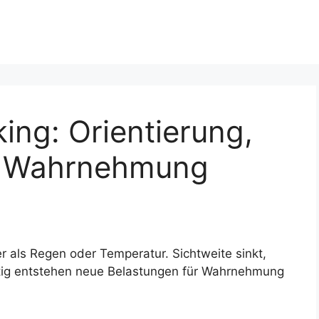
ing: Orientierung,
nd Wahrnehmung
r als Regen oder Temperatur. Sichtweite sinkt,
eitig entstehen neue Belastungen für Wahrnehmung