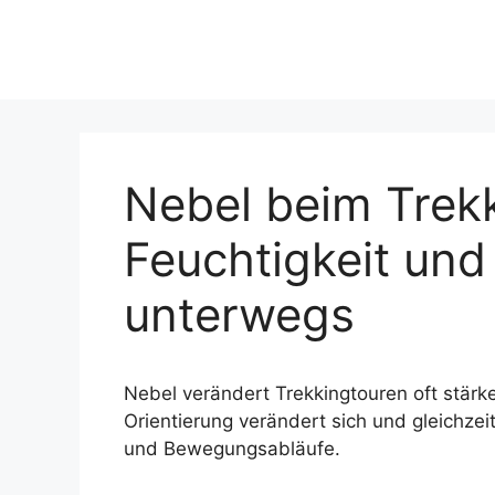
Nebel beim Trekk
Feuchtigkeit u
unterwegs
Nebel verändert Trekkingtouren oft stärke
Orientierung verändert sich und gleichz
und Bewegungsabläufe.