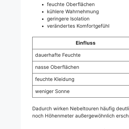
feuchte Oberflächen
kühlere Wahrnehmung
geringere Isolation
verändertes Komfortgefühl
Einfluss
dauerhafte Feuchte
nasse Oberflächen
feuchte Kleidung
weniger Sonne
Dadurch wirken Nebeltouren häufig deut
noch Höhenmeter außergewöhnlich ersch