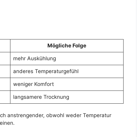
Mögliche Folge
mehr Auskühlung
anderes Temperaturgefühl
weniger Komfort
langsamere Trocknung
lich anstrengender, obwohl weder Temperatur
einen.