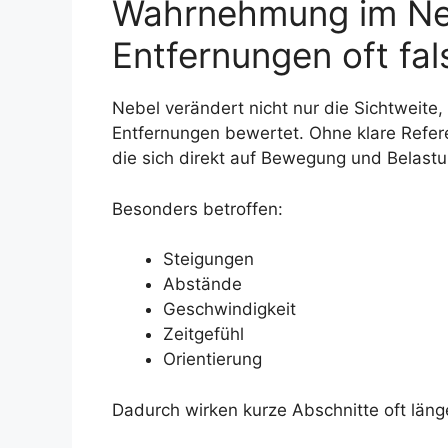
Wahrnehmung im Ne
Entfernungen oft fa
Nebel verändert nicht nur die Sichtweite,
Entfernungen bewertet. Ohne klare Refer
die sich direkt auf Bewegung und Belast
Besonders betroffen:
Steigungen
Abstände
Geschwindigkeit
Zeitgefühl
Orientierung
Dadurch wirken kurze Abschnitte oft läng