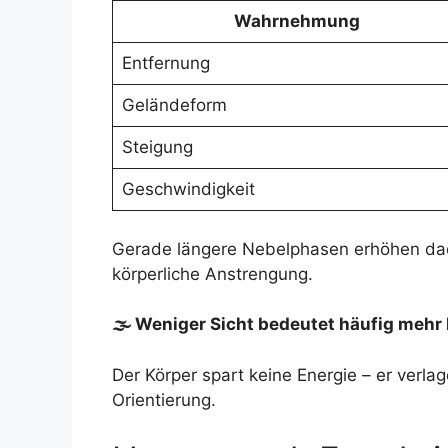
Wahrnehmung
Entfernung
Geländeform
Steigung
Geschwindigkeit
Gerade längere Nebelphasen erhöhen dadu
körperliche Anstrengung.
🌫 Weniger Sicht bedeutet häufig mehr
Der Körper spart keine Energie – er verla
Orientierung.