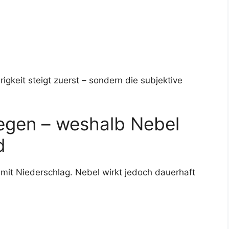
rigkeit steigt zuerst – sondern die subjektive
egen – weshalb Nebel
d
 mit Niederschlag. Nebel wirkt jedoch dauerhaft