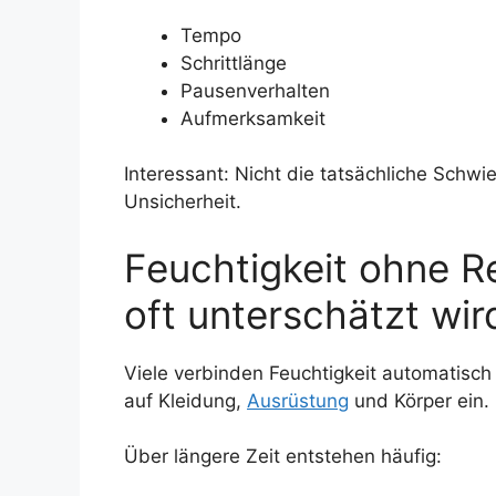
Tempo
Schrittlänge
Pausenverhalten
Aufmerksamkeit
Interessant: Nicht die tatsächliche Schwie
Unsicherheit.
Feuchtigkeit ohne R
oft unterschätzt wir
Viele verbinden Feuchtigkeit automatisch
auf Kleidung,
Ausrüstung
und Körper ein.
Über längere Zeit entstehen häufig: