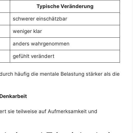
Typische Veränderung
schwerer einschätzbar
weniger klar
anders wahrgenommen
gefühlt verändert
rch häufig die mentale Belastung stärker als die
 Denkarbeit
gert sie teilweise auf Aufmerksamkeit und