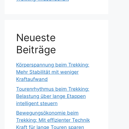
Neueste
Beiträge
Körperspannung beim Trekking:
Mehr Stabilität mit weniger
Kraftaufwand
Tourenrhythmus beim Trekking:
Belastung über lange Etappen
intelligent steuern
Bewegungsökonomie beim
Trekking: Mit effizienter Technik
Kraft für lange Touren sparen