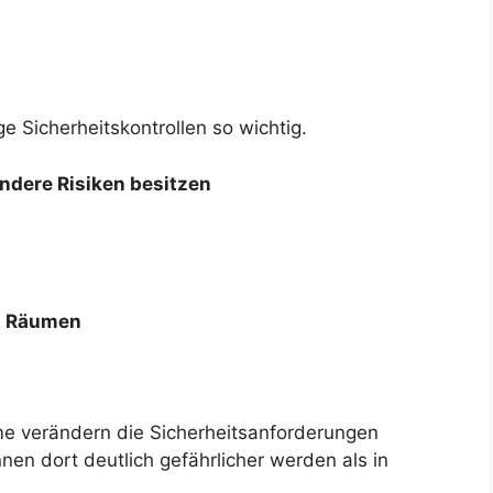
 Sicherheitskontrollen so wichtig.
dere Risiken besitzen
n Räumen
 verändern die Sicherheitsanforderungen
nnen dort deutlich gefährlicher werden als in