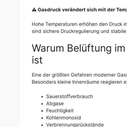
⚠ Gasdruck verändert sich mit der Tem
Hohe Temperaturen erhöhen den Druck in
sind sichere Druckregulierung und stabi
Warum Belüftung im
ist
Eine der größten Gefahren moderner Gas
Besonders kleine Innenräume reagieren e
Sauerstoffverbrauch
Abgase
Feuchtigkeit
Kohlenmonoxid
Verbrennungsrückstände