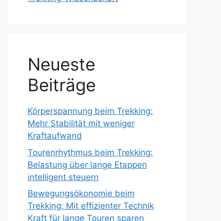
Neueste
Beiträge
Körperspannung beim Trekking:
Mehr Stabilität mit weniger
Kraftaufwand
Tourenrhythmus beim Trekking:
Belastung über lange Etappen
intelligent steuern
Bewegungsökonomie beim
Trekking: Mit effizienter Technik
Kraft für lange Touren sparen