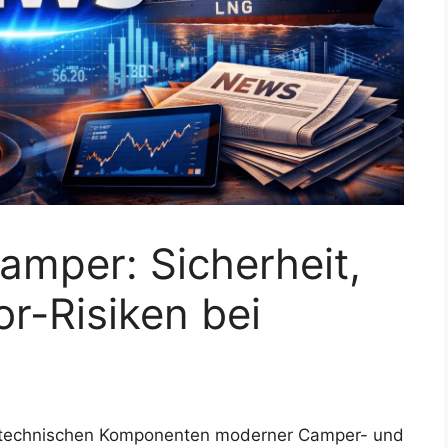
amper: Sicherheit,
r-Risiken bei
 technischen Komponenten moderner Camper- und