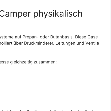
Camper physikalisch
ysteme auf Propan- oder Butanbasis. Diese Gase
olliert über Druckminderer, Leitungen und Ventile
zesse gleichzeitig zusammen: