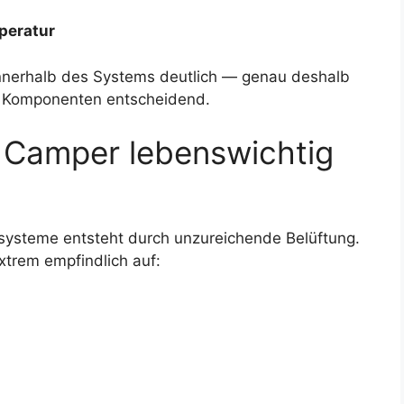
peratur
nerhalb des Systems deutlich — genau deshalb
le Komponenten entscheidend.
 Camper lebenswichtig
systeme entsteht durch unzureichende Belüftung.
xtrem empfindlich auf: