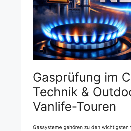
Gasprüfung im C
Technik & Outdoo
Vanlife-Touren
Gassysteme gehören zu den wichtigsten