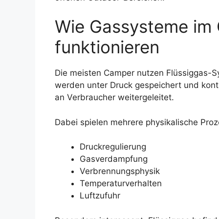
Wie Gassysteme im 
funktionieren
Die meisten Camper nutzen Flüssiggas-S
werden unter Druck gespeichert und kontr
an Verbraucher weitergeleitet.
Dabei spielen mehrere physikalische Pro
Druckregulierung
Gasverdampfung
Verbrennungsphysik
Temperaturverhalten
Luftzufuhr