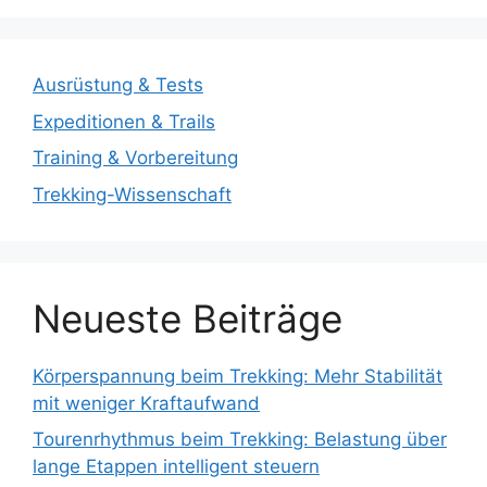
Ausrüstung & Tests
Expeditionen & Trails
Training & Vorbereitung
Trekking-Wissenschaft
Neueste Beiträge
Körperspannung beim Trekking: Mehr Stabilität
mit weniger Kraftaufwand
Tourenrhythmus beim Trekking: Belastung über
lange Etappen intelligent steuern