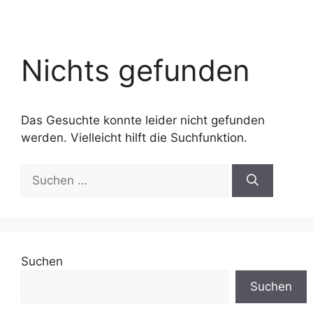
Nichts gefunden
Das Gesuchte konnte leider nicht gefunden
werden. Vielleicht hilft die Suchfunktion.
Suchen
nach:
Suchen
Suchen