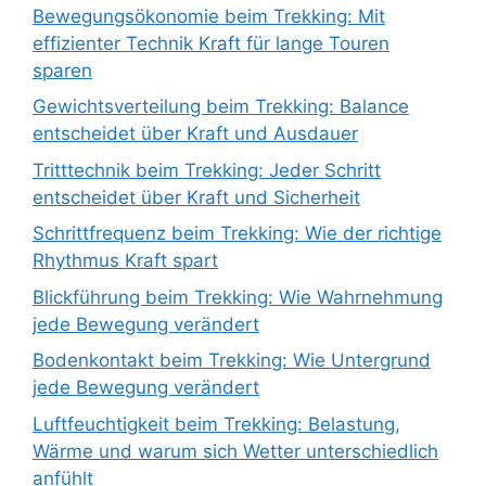
Bewegungsökonomie beim Trekking: Mit
effizienter Technik Kraft für lange Touren
sparen
Gewichtsverteilung beim Trekking: Balance
entscheidet über Kraft und Ausdauer
Tritttechnik beim Trekking: Jeder Schritt
entscheidet über Kraft und Sicherheit
Schrittfrequenz beim Trekking: Wie der richtige
Rhythmus Kraft spart
Blickführung beim Trekking: Wie Wahrnehmung
jede Bewegung verändert
Bodenkontakt beim Trekking: Wie Untergrund
jede Bewegung verändert
Luftfeuchtigkeit beim Trekking: Belastung,
Wärme und warum sich Wetter unterschiedlich
anfühlt