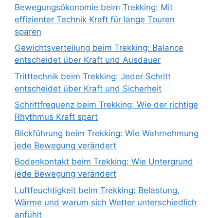
Bewegungsökonomie beim Trekking: Mit
effizienter Technik Kraft für lange Touren
sparen
Gewichtsverteilung beim Trekking: Balance
entscheidet über Kraft und Ausdauer
Tritttechnik beim Trekking: Jeder Schritt
entscheidet über Kraft und Sicherheit
Schrittfrequenz beim Trekking: Wie der richtige
Rhythmus Kraft spart
Blickführung beim Trekking: Wie Wahrnehmung
jede Bewegung verändert
Bodenkontakt beim Trekking: Wie Untergrund
jede Bewegung verändert
Luftfeuchtigkeit beim Trekking: Belastung,
Wärme und warum sich Wetter unterschiedlich
anfühlt