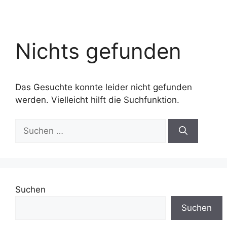
Nichts gefunden
Das Gesuchte konnte leider nicht gefunden
werden. Vielleicht hilft die Suchfunktion.
Suchen
nach:
Suchen
Suchen