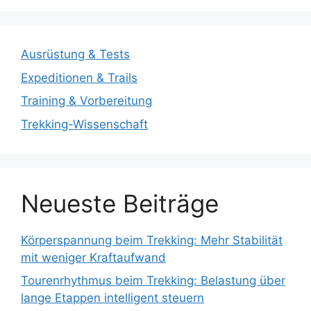
Ausrüstung & Tests
Expeditionen & Trails
Training & Vorbereitung
Trekking-Wissenschaft
Neueste Beiträge
Körperspannung beim Trekking: Mehr Stabilität
mit weniger Kraftaufwand
Tourenrhythmus beim Trekking: Belastung über
lange Etappen intelligent steuern