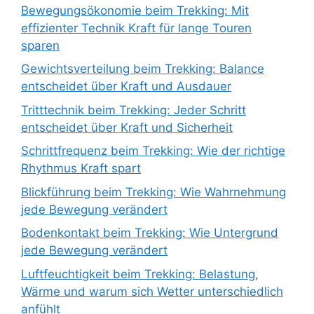
Bewegungsökonomie beim Trekking: Mit
effizienter Technik Kraft für lange Touren
sparen
Gewichtsverteilung beim Trekking: Balance
entscheidet über Kraft und Ausdauer
Tritttechnik beim Trekking: Jeder Schritt
entscheidet über Kraft und Sicherheit
Schrittfrequenz beim Trekking: Wie der richtige
Rhythmus Kraft spart
Blickführung beim Trekking: Wie Wahrnehmung
jede Bewegung verändert
Bodenkontakt beim Trekking: Wie Untergrund
jede Bewegung verändert
Luftfeuchtigkeit beim Trekking: Belastung,
Wärme und warum sich Wetter unterschiedlich
anfühlt