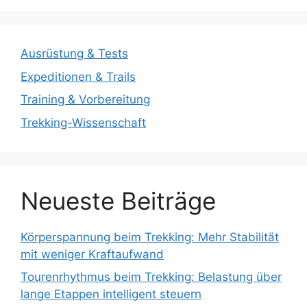
Ausrüstung & Tests
Expeditionen & Trails
Training & Vorbereitung
Trekking-Wissenschaft
Neueste Beiträge
Körperspannung beim Trekking: Mehr Stabilität
mit weniger Kraftaufwand
Tourenrhythmus beim Trekking: Belastung über
lange Etappen intelligent steuern