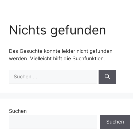
Nichts gefunden
Das Gesuchte konnte leider nicht gefunden
werden. Vielleicht hilft die Suchfunktion.
Suchen
nach:
Suchen
Suchen