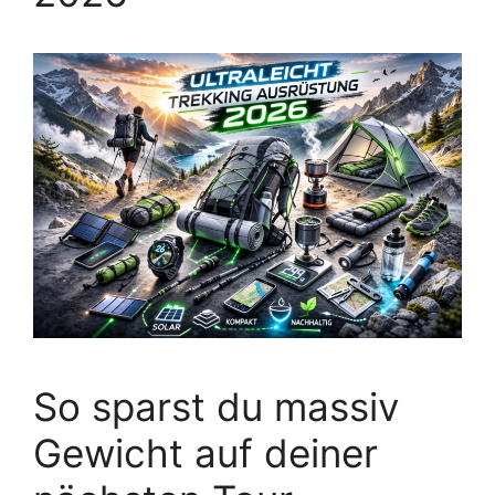
So sparst du massiv
Gewicht auf deiner