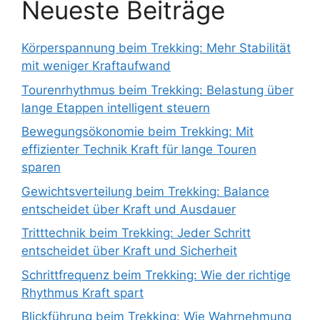
Neueste Beiträge
Körperspannung beim Trekking: Mehr Stabilität
mit weniger Kraftaufwand
Tourenrhythmus beim Trekking: Belastung über
lange Etappen intelligent steuern
Bewegungsökonomie beim Trekking: Mit
effizienter Technik Kraft für lange Touren
sparen
Gewichtsverteilung beim Trekking: Balance
entscheidet über Kraft und Ausdauer
Tritttechnik beim Trekking: Jeder Schritt
entscheidet über Kraft und Sicherheit
Schrittfrequenz beim Trekking: Wie der richtige
Rhythmus Kraft spart
Blickführung beim Trekking: Wie Wahrnehmung