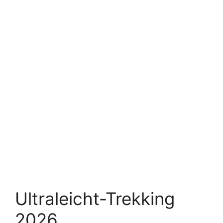
Ultraleicht-Trekking
2026