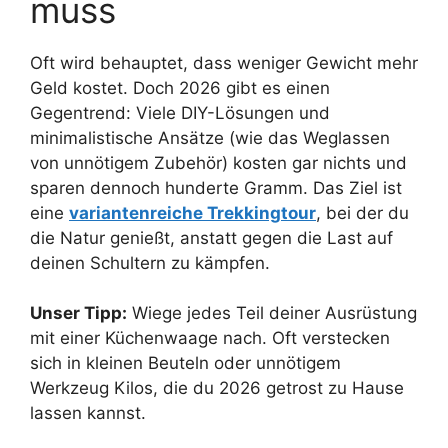
muss
Oft wird behauptet, dass weniger Gewicht mehr
Geld kostet. Doch 2026 gibt es einen
Gegentrend: Viele DIY-Lösungen und
minimalistische Ansätze (wie das Weglassen
von unnötigem Zubehör) kosten gar nichts und
sparen dennoch hunderte Gramm. Das Ziel ist
eine
variantenreiche Trekkingtour
, bei der du
die Natur genießt, anstatt gegen die Last auf
deinen Schultern zu kämpfen.
Unser Tipp:
Wiege jedes Teil deiner Ausrüstung
mit einer Küchenwaage nach. Oft verstecken
sich in kleinen Beuteln oder unnötigem
Werkzeug Kilos, die du 2026 getrost zu Hause
lassen kannst.