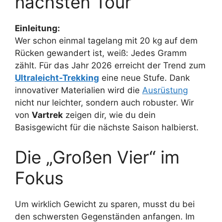
nächsten Tour
Einleitung:
Wer schon einmal tagelang mit 20 kg auf dem
Rücken gewandert ist, weiß: Jedes Gramm
zählt. Für das Jahr 2026 erreicht der Trend zum
Ultraleicht-Trekking
eine neue Stufe. Dank
innovativer Materialien wird die
Ausrüstung
nicht nur leichter, sondern auch robuster. Wir
von
Vartrek
zeigen dir, wie du dein
Basisgewicht für die nächste Saison halbierst.
Die „Großen Vier“ im
Fokus
Um wirklich Gewicht zu sparen, musst du bei
den schwersten Gegenständen anfangen. Im