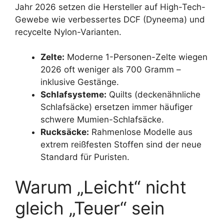
Jahr 2026 setzen die Hersteller auf High-Tech-
Gewebe wie verbessertes DCF (Dyneema) und
recycelte Nylon-Varianten.
Zelte:
Moderne 1-Personen-Zelte wiegen
2026 oft weniger als 700 Gramm –
inklusive Gestänge.
Schlafsysteme:
Quilts (deckenähnliche
Schlafsäcke) ersetzen immer häufiger
schwere Mumien-Schlafsäcke.
Rucksäcke:
Rahmenlose Modelle aus
extrem reißfesten Stoffen sind der neue
Standard für Puristen.
Warum „Leicht“ nicht
gleich „Teuer“ sein