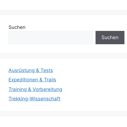
Suchen
Suchen
Ausrüstung & Tests
Expeditionen & Trails
Training & Vorbereitung
Trekking-Wissenschaft