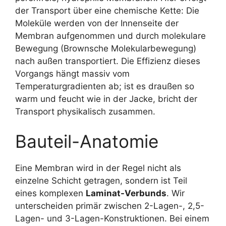
der Transport über eine chemische Kette: Die
Moleküle werden von der Innenseite der
Membran aufgenommen und durch molekulare
Bewegung (Brownsche Molekularbewegung)
nach außen transportiert. Die Effizienz dieses
Vorgangs hängt massiv vom
Temperaturgradienten ab; ist es draußen so
warm und feucht wie in der Jacke, bricht der
Transport physikalisch zusammen.
Bauteil-Anatomie
Eine Membran wird in der Regel nicht als
einzelne Schicht getragen, sondern ist Teil
eines komplexen
Laminat-Verbunds
. Wir
unterscheiden primär zwischen 2-Lagen-, 2,5-
Lagen- und 3-Lagen-Konstruktionen. Bei einem