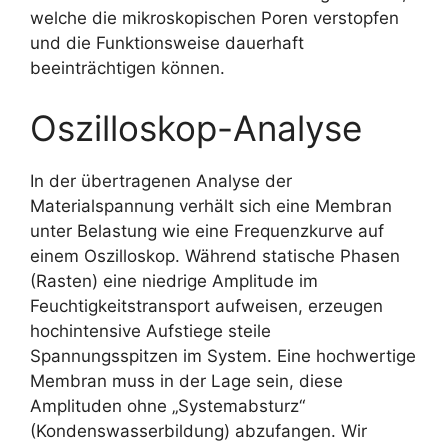
welche die mikroskopischen Poren verstopfen
und die Funktionsweise dauerhaft
beeinträchtigen können.
Oszilloskop-Analyse
In der übertragenen Analyse der
Materialspannung verhält sich eine Membran
unter Belastung wie eine Frequenzkurve auf
einem Oszilloskop. Während statische Phasen
(Rasten) eine niedrige Amplitude im
Feuchtigkeitstransport aufweisen, erzeugen
hochintensive Aufstiege steile
Spannungsspitzen im System. Eine hochwertige
Membran muss in der Lage sein, diese
Amplituden ohne „Systemabsturz“
(Kondenswasserbildung) abzufangen. Wir