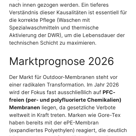
nach innen gezogen werden. Ein tieferes
Verständnis dieser Kausalitäten ist essentiell für
die korrekte Pflege (Waschen mit
Spezialwaschmitteln und thermische
Aktivierung der DWR), um die Lebensdauer der
technischen Schicht zu maximieren.
Marktprognose 2026
Der Markt für Outdoor-Membranen steht vor
einer radikalen Transformation. Im Jahr 2026
wird der Fokus fast ausschließlich auf
PFC-
freien (per- und polyfluorierte Chemikalien)
Membranen
liegen, da gesetzliche Verbote
weltweit in Kraft treten. Marken wie Gore-Tex
haben bereits mit der ePE-Membran
(expandiertes Polyethylen) reagiert, die deutlich