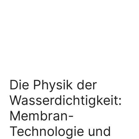
Die Physik der
Wasserdichtigkeit:
Membran-
Technologie und