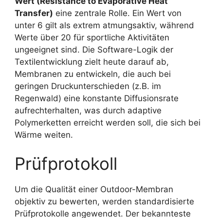
Wert (Resistance to Evaporative Heat
Transfer)
eine zentrale Rolle. Ein Wert von
unter 6 gilt als extrem atmungsaktiv, während
Werte über 20 für sportliche Aktivitäten
ungeeignet sind. Die Software-Logik der
Textilentwicklung zielt heute darauf ab,
Membranen zu entwickeln, die auch bei
geringen Druckunterschieden (z.B. im
Regenwald) eine konstante Diffusionsrate
aufrechterhalten, was durch adaptive
Polymerketten erreicht werden soll, die sich bei
Wärme weiten.
Prüfprotokoll
Um die Qualität einer Outdoor-Membran
objektiv zu bewerten, werden standardisierte
Prüfprotokolle angewendet. Der bekannteste