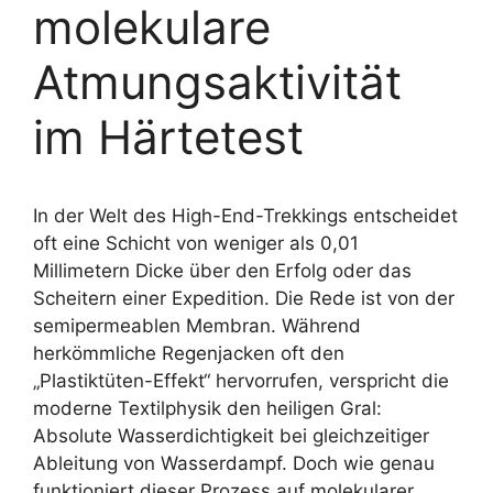
molekulare
Atmungsaktivität
im Härtetest
In der Welt des High-End-Trekkings entscheidet
oft eine Schicht von weniger als 0,01
Millimetern Dicke über den Erfolg oder das
Scheitern einer Expedition. Die Rede ist von der
semipermeablen Membran. Während
herkömmliche Regenjacken oft den
„Plastiktüten-Effekt“ hervorrufen, verspricht die
moderne Textilphysik den heiligen Gral:
Absolute Wasserdichtigkeit bei gleichzeitiger
Ableitung von Wasserdampf. Doch wie genau
funktioniert dieser Prozess auf molekularer