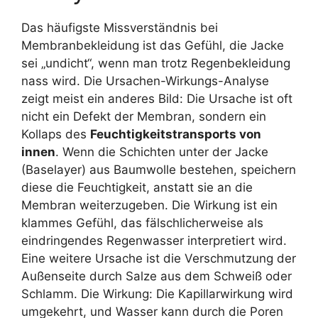
Das häufigste Missverständnis bei
Membranbekleidung ist das Gefühl, die Jacke
sei „undicht“, wenn man trotz Regenbekleidung
nass wird. Die Ursachen-Wirkungs-Analyse
zeigt meist ein anderes Bild: Die Ursache ist oft
nicht ein Defekt der Membran, sondern ein
Kollaps des
Feuchtigkeitstransports von
innen
. Wenn die Schichten unter der Jacke
(Baselayer) aus Baumwolle bestehen, speichern
diese die Feuchtigkeit, anstatt sie an die
Membran weiterzugeben. Die Wirkung ist ein
klammes Gefühl, das fälschlicherweise als
eindringendes Regenwasser interpretiert wird.
Eine weitere Ursache ist die Verschmutzung der
Außenseite durch Salze aus dem Schweiß oder
Schlamm. Die Wirkung: Die Kapillarwirkung wird
umgekehrt, und Wasser kann durch die Poren