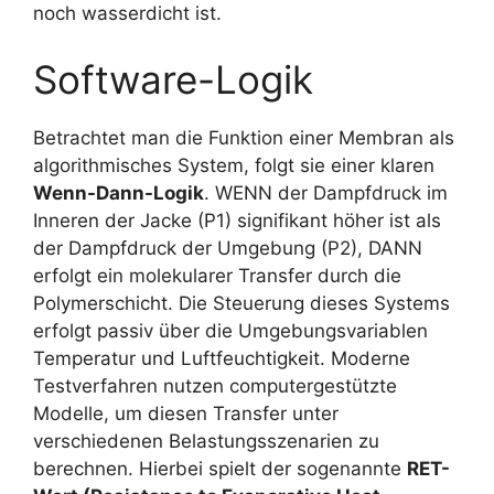
noch wasserdicht ist.
Software-Logik
Betrachtet man die Funktion einer Membran als
algorithmisches System, folgt sie einer klaren
Wenn-Dann-Logik
. WENN der Dampfdruck im
Inneren der Jacke (P1) signifikant höher ist als
der Dampfdruck der Umgebung (P2), DANN
erfolgt ein molekularer Transfer durch die
Polymerschicht. Die Steuerung dieses Systems
erfolgt passiv über die Umgebungsvariablen
Temperatur und Luftfeuchtigkeit. Moderne
Testverfahren nutzen computergestützte
Modelle, um diesen Transfer unter
verschiedenen Belastungsszenarien zu
berechnen. Hierbei spielt der sogenannte
RET-