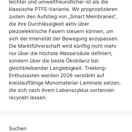
leichter und umweltfreundlicher ist als die
klassische PTFE-Variante. Wir prognostizieren
zudem den Aufstieg von „Smart Membranes“,
die ihre Durchlässigkeit aktiv über
piezoelektrische Fasern steuern können, um
sich der Intensität der Bewegung anzupassen.
Die Marktführerschaft wird künftig nicht mehr
nur über die höchste Wassersäule definiert,
sondern über die beste Ökobilanz bei
gleichbleibender Langlebigkeit. Trekking-
Enthusiasten werden 2026 verstärkt auf
kreislauffähige Monomaterial-Laminate setzen,
die sich nach ihrem Lebenszyklus sortenrein
recyceln lassen.
Suchen