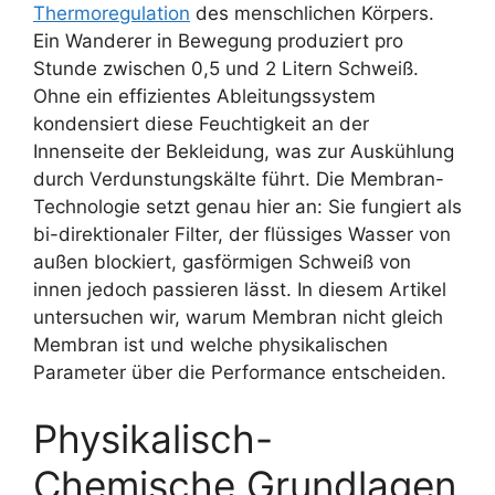
Thermoregulation
des menschlichen Körpers.
Ein Wanderer in Bewegung produziert pro
Stunde zwischen 0,5 und 2 Litern Schweiß.
Ohne ein effizientes Ableitungssystem
kondensiert diese Feuchtigkeit an der
Innenseite der Bekleidung, was zur Auskühlung
durch Verdunstungskälte führt. Die Membran-
Technologie setzt genau hier an: Sie fungiert als
bi-direktionaler Filter, der flüssiges Wasser von
außen blockiert, gasförmigen Schweiß von
innen jedoch passieren lässt. In diesem Artikel
untersuchen wir, warum Membran nicht gleich
Membran ist und welche physikalischen
Parameter über die Performance entscheiden.
Physikalisch-
Chemische Grundlagen