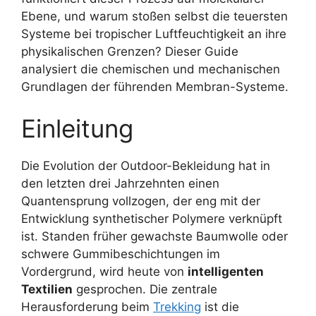
Ebene, und warum stoßen selbst die teuersten
Systeme bei tropischer Luftfeuchtigkeit an ihre
physikalischen Grenzen? Dieser Guide
analysiert die chemischen und mechanischen
Grundlagen der führenden Membran-Systeme.
Einleitung
Die Evolution der Outdoor-Bekleidung hat in
den letzten drei Jahrzehnten einen
Quantensprung vollzogen, der eng mit der
Entwicklung synthetischer Polymere verknüpft
ist. Standen früher gewachste Baumwolle oder
schwere Gummibeschichtungen im
Vordergrund, wird heute von
intelligenten
Textilien
gesprochen. Die zentrale
Herausforderung beim
Trekking
ist die