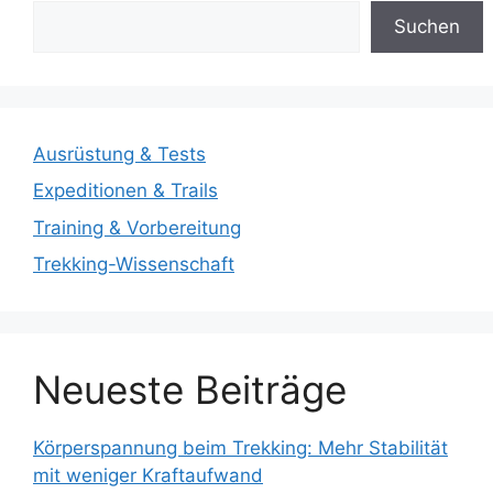
Suchen
Ausrüstung & Tests
Expeditionen & Trails
Training & Vorbereitung
Trekking-Wissenschaft
Neueste Beiträge
Körperspannung beim Trekking: Mehr Stabilität
mit weniger Kraftaufwand