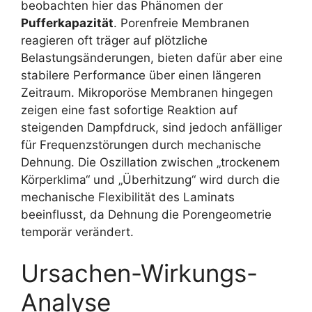
beobachten hier das Phänomen der
Pufferkapazität
. Porenfreie Membranen
reagieren oft träger auf plötzliche
Belastungsänderungen, bieten dafür aber eine
stabilere Performance über einen längeren
Zeitraum. Mikroporöse Membranen hingegen
zeigen eine fast sofortige Reaktion auf
steigenden Dampfdruck, sind jedoch anfälliger
für Frequenzstörungen durch mechanische
Dehnung. Die Oszillation zwischen „trockenem
Körperklima“ und „Überhitzung“ wird durch die
mechanische Flexibilität des Laminats
beeinflusst, da Dehnung die Porengeometrie
temporär verändert.
Ursachen-Wirkungs-
Analyse