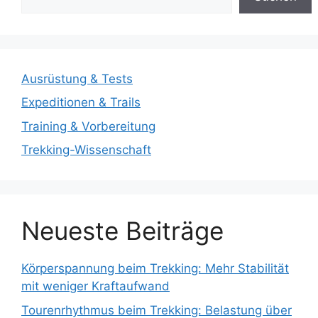
Ausrüstung & Tests
Expeditionen & Trails
Training & Vorbereitung
Trekking-Wissenschaft
Neueste Beiträge
Körperspannung beim Trekking: Mehr Stabilität
mit weniger Kraftaufwand
Tourenrhythmus beim Trekking: Belastung über