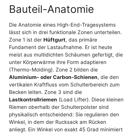
Bauteil-Anatomie
Die Anatomie eines High-End-Tragesystems
lässt sich in drei funktionale Zonen unterteilen.
Zone 1 ist der
Hüftgurt
, das primäre
Fundament der Lastaufnahme. Er ist heute
meist aus multidichten Schäumen gefertigt, die
unter Körperwärme ihre Form adaptieren
(Thermo-Molding). Zone 2 bilden die
Aluminium- oder Carbon-Schienen
, die den
vertikalen Kraftfluss vom Schulterbereich zum
Becken leiten. Zone 3 sind die
Lastkontrollriemen
(Load Lifter). Diese kleinen
Riemen oberhalb der Schulterpolster sind
physikalisch entscheidend: Sie regulieren den
Winkel, in dem der Rucksack am Rücken
anliegt. Ein Winkel von exakt 45 Grad minimiert