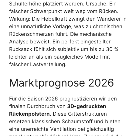
Schulterhöhe platziert werden. Ursache: Ein
falscher Schwerpunkt weit weg vom Rücken.
Wirkung: Die Hebelkraft zwingt den Wanderer in
eine unnatürliche Vorlage, was zu chronischen
Rückenschmerzen führt. Die mechanische
Analyse beweist: Ein perfekt eingestellter
Rucksack fühlt sich subjektiv um bis zu 30 %
leichter an als ein baugleiches Modell mit
falscher Lastverteilung.
Marktprognose 2026
Für die Saison 2026 prognostizieren wir den
finalen Durchbruch von
3D-gedruckten
Rückenpolstern
. Diese Gitterstrukturen
ersetzen klassischen Schaumstoff und bieten
eine unerreichte Ventilation bei gleichzeitig