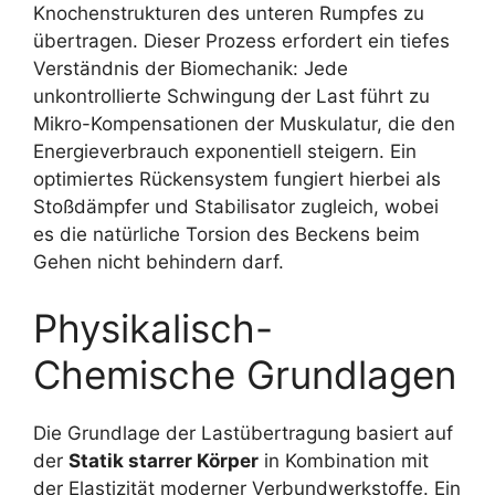
Knochenstrukturen des unteren Rumpfes zu
übertragen. Dieser Prozess erfordert ein tiefes
Verständnis der Biomechanik: Jede
unkontrollierte Schwingung der Last führt zu
Mikro-Kompensationen der Muskulatur, die den
Energieverbrauch exponentiell steigern. Ein
optimiertes Rückensystem fungiert hierbei als
Stoßdämpfer und Stabilisator zugleich, wobei
es die natürliche Torsion des Beckens beim
Gehen nicht behindern darf.
Physikalisch-
Chemische Grundlagen
Die Grundlage der Lastübertragung basiert auf
der
Statik starrer Körper
in Kombination mit
der Elastizität moderner Verbundwerkstoffe. Ein