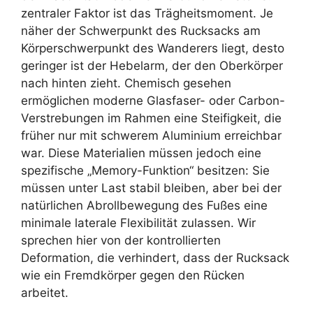
zentraler Faktor ist das Trägheitsmoment. Je
näher der Schwerpunkt des Rucksacks am
Körperschwerpunkt des Wanderers liegt, desto
geringer ist der Hebelarm, der den Oberkörper
nach hinten zieht. Chemisch gesehen
ermöglichen moderne Glasfaser- oder Carbon-
Verstrebungen im Rahmen eine Steifigkeit, die
früher nur mit schwerem Aluminium erreichbar
war. Diese Materialien müssen jedoch eine
spezifische „Memory-Funktion“ besitzen: Sie
müssen unter Last stabil bleiben, aber bei der
natürlichen Abrollbewegung des Fußes eine
minimale laterale Flexibilität zulassen. Wir
sprechen hier von der kontrollierten
Deformation, die verhindert, dass der Rucksack
wie ein Fremdkörper gegen den Rücken
arbeitet.