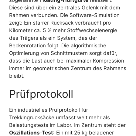
Diese sind über ein zentrales Gelenk mit dem
Rahmen verbunden. Die Software-Simulation
zeigt: Ein starrer Rucksack verbraucht pro
Kilometer ca. 5 % mehr Stoffwechselenergie
des Trägers als ein System, das der
Beckenrotation folgt. Die algorithmische
Optimierung von Schnittmustern sorgt dafür,
dass die Last auch bei maximaler Kompression
immer im geometrischen Zentrum des Rahmens
bleibt.
Prüfprotokoll
Ein industrielles Prüfprotokoll für
Trekkingrucksäcke umfasst weit mehr als
Belastungstests im Labor. Im Zentrum steht der
Oszillations-Test
: Ein mit 25 kg beladener