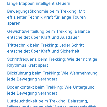
lange Etappen intelligent steuern
Bewegungsökonomie beim Trekking: Mit
effizienter Technik Kraft für lange Touren
sparen
Gewichtsverteilung beim Trekking: Balance
entscheidet über Kraft und Ausdauer
Tritttechnik beim Trekking: Jeder Schritt
entscheidet über Kraft und Sicherheit
Schrittfrequenz beim Trekking: Wie der richtige
Rhythmus Kraft spart
Blickführung beim Trekking: Wie Wahrnehmung
jede Bewegung verändert
Bodenkontakt beim Trekking: Wie Untergrund
jede Bewegung verändert
Luftfeuchtigkeit beim Trekking: Belastung,