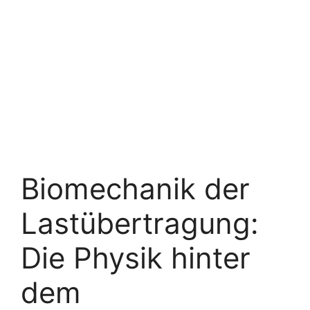
Biomechanik der
Lastübertragung:
Die Physik hinter
dem