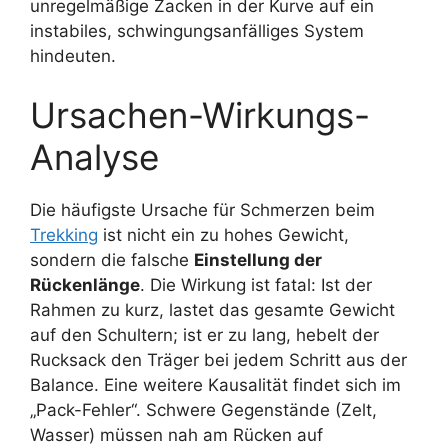
unregelmäßige Zacken in der Kurve auf ein
instabiles, schwingungsanfälliges System
hindeuten.
Ursachen-Wirkungs-
Analyse
Die häufigste Ursache für Schmerzen beim
Trekking
ist nicht ein zu hohes Gewicht,
sondern die falsche
Einstellung der
Rückenlänge
. Die Wirkung ist fatal: Ist der
Rahmen zu kurz, lastet das gesamte Gewicht
auf den Schultern; ist er zu lang, hebelt der
Rucksack den Träger bei jedem Schritt aus der
Balance. Eine weitere Kausalität findet sich im
„Pack-Fehler“. Schwere Gegenstände (Zelt,
Wasser) müssen nah am Rücken auf