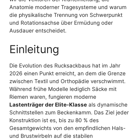
Anatomie moderner Tragesysteme und warum
die physikalische Trennung von Schwerpunkt
und Rotationsachse über Ermüdung oder
Ausdauer entscheidet.
Einleitung
Die Evolution des Rucksackbaus hat im Jahr
2026 einen Punkt erreicht, an dem die Grenze
zwischen Textil und Orthopädie verschwimmt.
Während frühe Modelle lediglich Säcke mit
Riemen waren, fungieren moderne
Lastenträger der Elite-Klasse
als dynamische
Schnittstellen zum Beckenkamm. Das Ziel jeder
Konstruktion ist es, bis zu 80 % des
Gesamtgewichts von den empfindlichen Hals-
und Brustwirbeln auf die stabilen