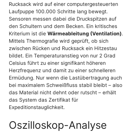
Rucksack wird auf einer computergesteuerten
Laufpuppe 100.000 Schritte lang bewegt.
Sensoren messen dabei die Druckspitzen auf
den Schultern und dem Becken. Ein kritisches
Kriterium ist die
Wärmeableitung (Ventilation)
.
Mittels Thermografie wird geprüft, ob sich
zwischen Rücken und Rucksack ein Hitzestau
bildet. Ein Temperaturanstieg von nur 2 Grad
Celsius führt zu einer signifikant höheren
Herzfrequenz und damit zu einer schnelleren
Ermüdung. Nur wenn die Lastübertragung auch
bei maximalem Schweißfluss stabil bleibt – also
das Material nicht dehnt oder rutscht – erhält
das System das Zertifikat für
Expeditionstauglichkeit.
Oszilloskop-Analyse