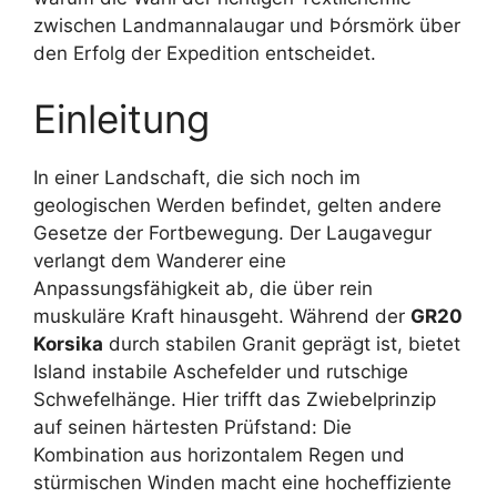
zwischen Landmannalaugar und Þórsmörk über
den Erfolg der Expedition entscheidet.
Einleitung
In einer Landschaft, die sich noch im
geologischen Werden befindet, gelten andere
Gesetze der Fortbewegung. Der Laugavegur
verlangt dem Wanderer eine
Anpassungsfähigkeit ab, die über rein
muskuläre Kraft hinausgeht. Während der
GR20
Korsika
durch stabilen Granit geprägt ist, bietet
Island instabile Aschefelder und rutschige
Schwefelhänge. Hier trifft das Zwiebelprinzip
auf seinen härtesten Prüfstand: Die
Kombination aus horizontalem Regen und
stürmischen Winden macht eine hocheffiziente