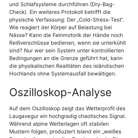
und Schlafsysteme durchführen (Dry-Bag-
Check). Ein weiteres Protokoll betrifft die
physische Verfassung: Der „Cold-Stress-Test“.
Wie reagiert der Körper auf Belastung bei
Nässe? Kann die Feinmotorik der Hände noch
Reißverschlüsse bedienen, wenn sie unterkühlt
sind? Nur wer sein System unter kontrollierten
Bedingungen an die Grenze geführt hat, kann
die physikalischen Realitäten des isländischen
Hochlands ohne Systemausfall bewältigen.
Oszilloskop-Analyse
Auf dem Oszilloskop zeigt das Wetterprofil des
Laugavegur ein hochgradig chaotisches Signal.
Während alpine Wetterlagen oft stabilen
Mustern folgen, produziert Island ein „weißes