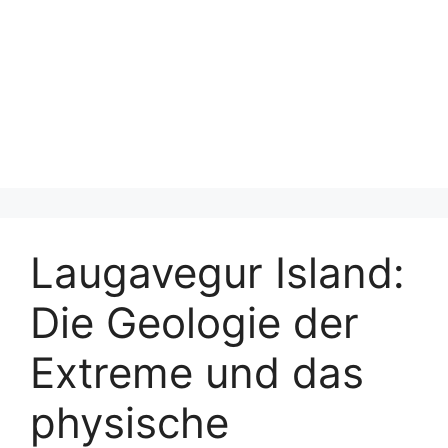
Laugavegur Island:
Die Geologie der
Extreme und das
physische