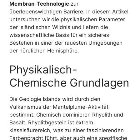
Membran-Technologie
zur
überlebenswichtigen Barriere. In diesem Artikel
untersuchen wir die physikalischen Parameter
der isländischen Wildnis und liefern die
wissenschaftliche Basis für ein sicheres
Bestehen in einer der rauesten Umgebungen
der nördlichen Hemisphäre.
Physikalisch-
Chemische Grundlagen
Die Geologie Islands wird durch den
Vulkanismus der Mantelplume-Aktivität
bestimmt. Chemisch dominieren Rhyolith und
Basalt. Rhyolithgestein ist extrem
kieselsäurereich, was zu einer faszinierenden
Farbenpracht führt, aber auch eine spezifische