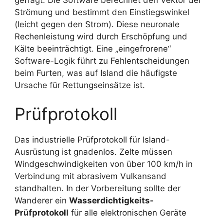
Strömung und bestimmt den Einstiegswinkel
(leicht gegen den Strom). Diese neuronale
Rechenleistung wird durch Erschöpfung und
Kälte beeinträchtigt. Eine „eingefrorene“
Software-Logik führt zu Fehlentscheidungen
beim Furten, was auf Island die häufigste
Ursache für Rettungseinsätze ist.
Prüfprotokoll
Das industrielle Prüfprotokoll für Island-
Ausrüstung ist gnadenlos. Zelte müssen
Windgeschwindigkeiten von über 100 km/h in
Verbindung mit abrasivem Vulkansand
standhalten. In der Vorbereitung sollte der
Wanderer ein
Wasserdichtigkeits-
Prüfprotokoll
für alle elektronischen Geräte