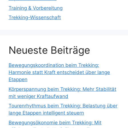
Training & Vorbereitung
Trekking-Wissenschaft
Neueste Beiträge
Bewegungskoordination beim Trekking:
Harmonie statt Kraft entscheidet über lange
Etappen
Körperspannung beim Trekking: Mehr Stabilität
mit weniger Kraftaufwand
Tourenrhythmus beim Trekking: Belastung über
lange Etappen intelligent steuern
Bewegungsökonomie beim Trekking: Mit