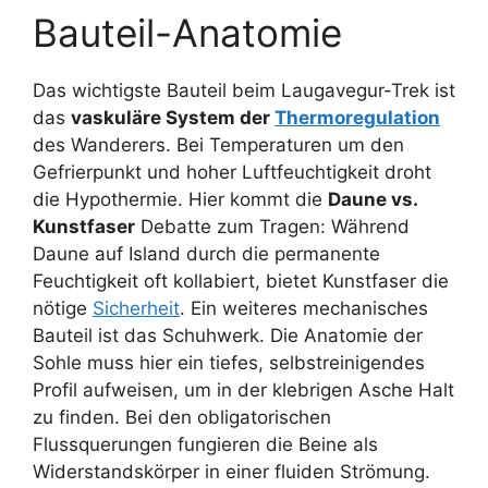
Bauteil-Anatomie
Das wichtigste Bauteil beim Laugavegur-Trek ist
das
vaskuläre System der
Thermoregulation
des Wanderers. Bei Temperaturen um den
Gefrierpunkt und hoher Luftfeuchtigkeit droht
die Hypothermie. Hier kommt die
Daune vs.
Kunstfaser
Debatte zum Tragen: Während
Daune auf Island durch die permanente
Feuchtigkeit oft kollabiert, bietet Kunstfaser die
nötige
Sicherheit
. Ein weiteres mechanisches
Bauteil ist das Schuhwerk. Die Anatomie der
Sohle muss hier ein tiefes, selbstreinigendes
Profil aufweisen, um in der klebrigen Asche Halt
zu finden. Bei den obligatorischen
Flussquerungen fungieren die Beine als
Widerstandskörper in einer fluiden Strömung.