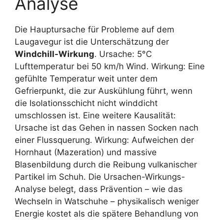
Analyse
Die Hauptursache für Probleme auf dem
Laugavegur ist die Unterschätzung der
Windchill-Wirkung
. Ursache: 5°C
Lufttemperatur bei 50 km/h Wind. Wirkung: Eine
gefühlte Temperatur weit unter dem
Gefrierpunkt, die zur Auskühlung führt, wenn
die Isolationsschicht nicht winddicht
umschlossen ist. Eine weitere Kausalität:
Ursache ist das Gehen in nassen Socken nach
einer Flussquerung. Wirkung: Aufweichen der
Hornhaut (Mazeration) und massive
Blasenbildung durch die Reibung vulkanischer
Partikel im Schuh. Die Ursachen-Wirkungs-
Analyse belegt, dass Prävention – wie das
Wechseln in Watschuhe – physikalisch weniger
Energie kostet als die spätere Behandlung von