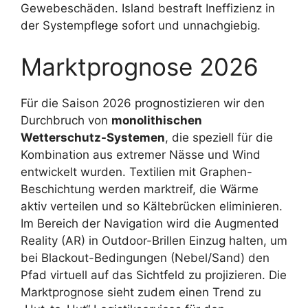
Gewebeschäden. Island bestraft Ineffizienz in
der Systempflege sofort und unnachgiebig.
Marktprognose 2026
Für die Saison 2026 prognostizieren wir den
Durchbruch von
monolithischen
Wetterschutz-Systemen
, die speziell für die
Kombination aus extremer Nässe und Wind
entwickelt wurden. Textilien mit Graphen-
Beschichtung werden marktreif, die Wärme
aktiv verteilen und so Kältebrücken eliminieren.
Im Bereich der Navigation wird die Augmented
Reality (AR) in Outdoor-Brillen Einzug halten, um
bei Blackout-Bedingungen (Nebel/Sand) den
Pfad virtuell auf das Sichtfeld zu projizieren. Die
Marktprognose sieht zudem einen Trend zu