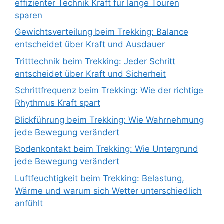
effizienter Technik Kraft für lange Touren
sparen
Gewichtsverteilung beim Trekking: Balance
entscheidet über Kraft und Ausdauer
Tritttechnik beim Trekking: Jeder Schritt
entscheidet über Kraft und Sicherheit
Schrittfrequenz beim Trekking: Wie der richtige
Rhythmus Kraft spart
Blickführung beim Trekking: Wie Wahrnehmung
jede Bewegung verändert
Bodenkontakt beim Trekking: Wie Untergrund
jede Bewegung verändert
Luftfeuchtigkeit beim Trekking: Belastung,
Wärme und warum sich Wetter unterschiedlich
anfühlt