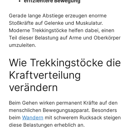
effizientere Bewegung
Gerade lange Abstiege erzeugen enorme
Stoßkräfte auf Gelenke und Muskulatur.
Moderne Trekkingstöcke helfen dabei, einen
Teil dieser Belastung auf Arme und Oberkörper
umzuleiten.
Wie Trekkingstöcke die
Kraftverteilung
verändern
Beim Gehen wirken permanent Kräfte auf den
menschlichen Bewegungsapparat. Besonders
beim
Wandern
mit schwerem Rucksack steigen
diese Belastungen erheblich an.