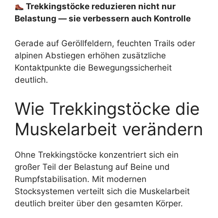
Trekkingstöcke reduzieren nicht nur
Belastung — sie verbessern auch Kontrolle
Gerade auf Geröllfeldern, feuchten Trails oder
alpinen Abstiegen erhöhen zusätzliche
Kontaktpunkte die Bewegungssicherheit
deutlich.
Wie Trekkingstöcke die
Muskelarbeit verändern
Ohne Trekkingstöcke konzentriert sich ein
großer Teil der Belastung auf Beine und
Rumpfstabilisation. Mit modernen
Stocksystemen verteilt sich die Muskelarbeit
deutlich breiter über den gesamten Körper.