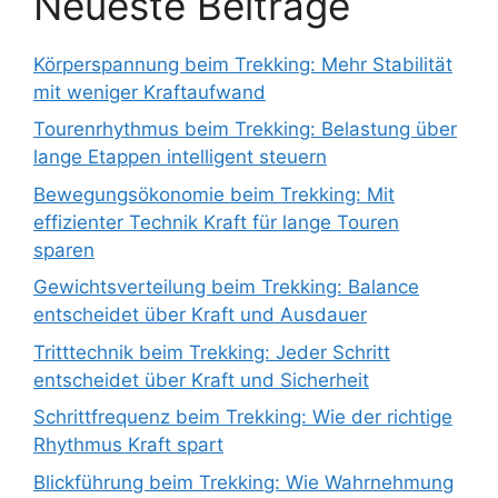
Neueste Beiträge
Körperspannung beim Trekking: Mehr Stabilität
mit weniger Kraftaufwand
Tourenrhythmus beim Trekking: Belastung über
lange Etappen intelligent steuern
Bewegungsökonomie beim Trekking: Mit
effizienter Technik Kraft für lange Touren
sparen
Gewichtsverteilung beim Trekking: Balance
entscheidet über Kraft und Ausdauer
Tritttechnik beim Trekking: Jeder Schritt
entscheidet über Kraft und Sicherheit
Schrittfrequenz beim Trekking: Wie der richtige
Rhythmus Kraft spart
Blickführung beim Trekking: Wie Wahrnehmung