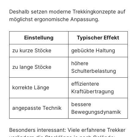
Deshalb setzen moderne Trekkingkonzepte auf
möglichst ergonomische Anpassung.
Einstellung
Typischer Effekt
zu kurze Stöcke
gebückte Haltung
höhere
zu lange Stöcke
Schulterbelastung
effizientere
korrekte Länge
Kraftübertragung
bessere
angepasste Technik
Bewegungsdynamik
Besonders interessant: Viele erfahrene Trekker