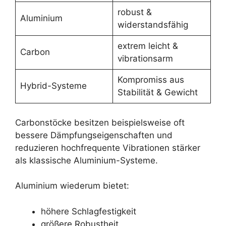
robust &
Aluminium
widerstandsfähig
extrem leicht &
Carbon
vibrationsarm
Kompromiss aus
Hybrid-Systeme
Stabilität & Gewicht
Carbonstöcke besitzen beispielsweise oft
bessere Dämpfungseigenschaften und
reduzieren hochfrequente Vibrationen stärker
als klassische Aluminium-Systeme.
Aluminium wiederum bietet:
höhere Schlagfestigkeit
größere Robustheit