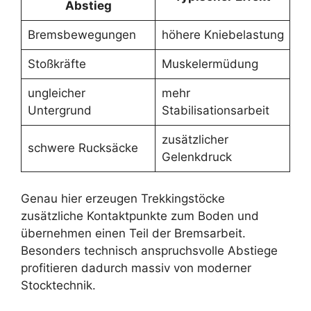
Abstieg
Bremsbewegungen
höhere Kniebelastung
Stoßkräfte
Muskelermüdung
ungleicher
mehr
Untergrund
Stabilisationsarbeit
zusätzlicher
schwere Rucksäcke
Gelenkdruck
Genau hier erzeugen Trekkingstöcke
zusätzliche Kontaktpunkte zum Boden und
übernehmen einen Teil der Bremsarbeit.
Besonders technisch anspruchsvolle Abstiege
profitieren dadurch massiv von moderner
Stocktechnik.