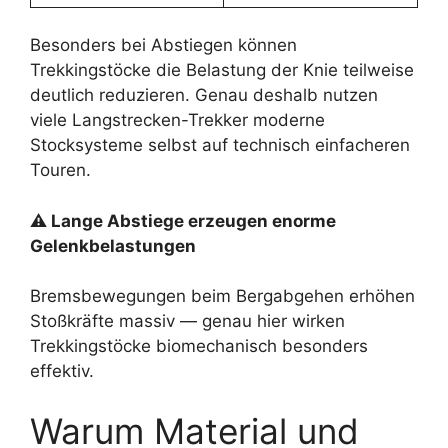
Besonders bei Abstiegen können
Trekkingstöcke die Belastung der Knie teilweise
deutlich reduzieren. Genau deshalb nutzen
viele Langstrecken-Trekker moderne
Stocksysteme selbst auf technisch einfacheren
Touren.
⚠ Lange Abstiege erzeugen enorme
Gelenkbelastungen
Bremsbewegungen beim Bergabgehen erhöhen
Stoßkräfte massiv — genau hier wirken
Trekkingstöcke biomechanisch besonders
effektiv.
Warum Material und