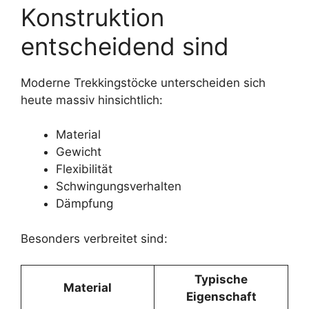
Konstruktion
entscheidend sind
Moderne Trekkingstöcke unterscheiden sich
heute massiv hinsichtlich:
Material
Gewicht
Flexibilität
Schwingungsverhalten
Dämpfung
Besonders verbreitet sind:
Typische
Material
Eigenschaft