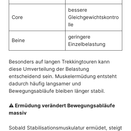
bessere
Core
Gleichgewichtskontro
lle
geringere
Beine
Einzelbelastung
Besonders auf langen Trekkingtouren kann
diese Umverteilung der Belastung
entscheidend sein. Muskelermüdung entsteht
dadurch häufig langsamer und
Bewegungsabläufe bleiben länger stabil.
⚠ Ermüdung verändert Bewegungsabläufe
massiv
Sobald Stabilisationsmuskulatur ermüdet, steigt