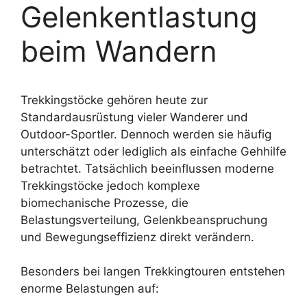
Gelenkentlastung
beim Wandern
Trekkingstöcke gehören heute zur
Standardausrüstung vieler Wanderer und
Outdoor-Sportler. Dennoch werden sie häufig
unterschätzt oder lediglich als einfache Gehhilfe
betrachtet. Tatsächlich beeinflussen moderne
Trekkingstöcke jedoch komplexe
biomechanische Prozesse, die
Belastungsverteilung, Gelenkbeanspruchung
und Bewegungseffizienz direkt verändern.
Besonders bei langen Trekkingtouren entstehen
enorme Belastungen auf: