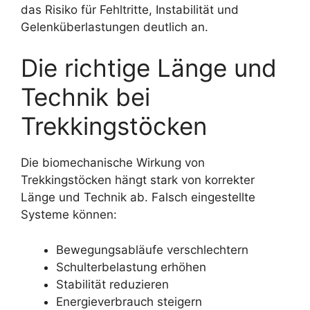
das Risiko für Fehltritte, Instabilität und
Gelenküberlastungen deutlich an.
Die richtige Länge und
Technik bei
Trekkingstöcken
Die biomechanische Wirkung von
Trekkingstöcken hängt stark von korrekter
Länge und Technik ab. Falsch eingestellte
Systeme können:
Bewegungsabläufe verschlechtern
Schulterbelastung erhöhen
Stabilität reduzieren
Energieverbrauch steigern