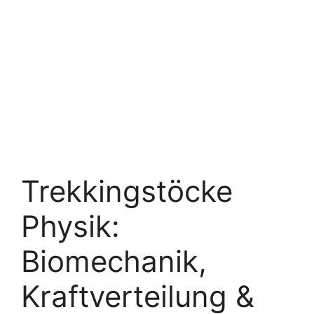
Trekkingstöcke
Physik:
Biomechanik,
Kraftverteilung &