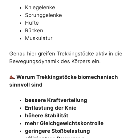
Kniegelenke
Sprunggelenke
Hüfte
Rücken
Muskulatur
Genau hier greifen Trekkingstöcke aktiv in die
Bewegungsdynamik des Körpers ein.
Warum Trekkingstöcke biomechanisch
sinnvoll sind
bessere Kraftverteilung
Entlastung der Knie
höhere Stabilität
mehr Gleichgewichtskontrolle
geringere Stoßbelastung