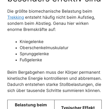
Die größte biomechanische Belastung beim
Trekking
entsteht häufig nicht beim Aufstieg,
sondern beim Abstieg. Genau hier wirken
enorme Bremskräfte auf:
Kniegelenke
Oberschenkelmuskulatur
Sprunggelenke
Fußgelenke
Beim Bergabgehen muss der Körper permanent
kinetische Energie kontrollieren und abbremsen.
Dadurch entstehen starke Stoßbelastungen, die
sich über tausende Schritte summieren können.
Belastung beim
Typischer Effekt