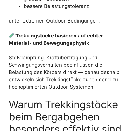
bessere Belastungstoleranz
unter extremen Outdoor-Bedingungen.
Trekkingstöcke basieren auf echter
Material- und Bewegungsphysik
Stoßdämpfung, Kraftübertragung und
Schwingungsverhalten beeinflussen die
Belastung des Körpers direkt — genau deshalb
entwickeln sich Trekkingstöcke zunehmend zu
hochoptimierten Outdoor-Systemen.
Warum Trekkingstöcke
beim Bergabgehen
besonders effektiv sind