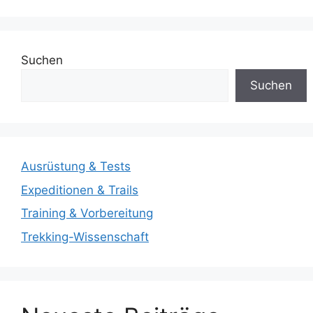
Suchen
Suchen
Ausrüstung & Tests
Expeditionen & Trails
Training & Vorbereitung
Trekking-Wissenschaft