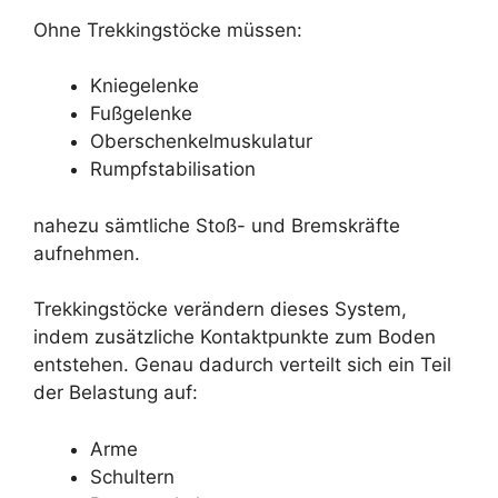
Ohne Trekkingstöcke müssen:
Kniegelenke
Fußgelenke
Oberschenkelmuskulatur
Rumpfstabilisation
nahezu sämtliche Stoß- und Bremskräfte
aufnehmen.
Trekkingstöcke verändern dieses System,
indem zusätzliche Kontaktpunkte zum Boden
entstehen. Genau dadurch verteilt sich ein Teil
der Belastung auf:
Arme
Schultern