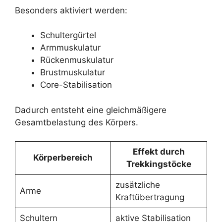
Besonders aktiviert werden:
Schultergürtel
Armmuskulatur
Rückenmuskulatur
Brustmuskulatur
Core-Stabilisation
Dadurch entsteht eine gleichmäßigere
Gesamtbelastung des Körpers.
Effekt durch
Körperbereich
Trekkingstöcke
zusätzliche
Arme
Kraftübertragung
Schultern
aktive Stabilisation